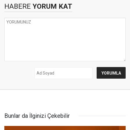
HABERE
YORUM KAT
Bunlar da İlginizi Çekebilir