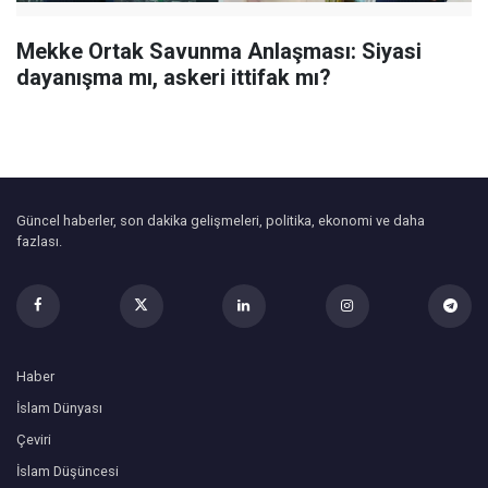
Mekke Ortak Savunma Anlaşması: Siyasi
dayanışma mı, askeri ittifak mı?
Güncel haberler, son dakika gelişmeleri, politika, ekonomi ve daha
fazlası.
Haber
İslam Dünyası
Çeviri
İslam Düşüncesi