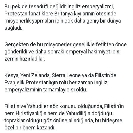
Bu pek de tesadüfi değildi: İngiliz emperyalizmi,
Protestan fanatiklere Britanya kıyılarının ötesinde
misyonerlik yapmaları için çok daha geniş bir dünya
sağladı.
Gerçekten de bu misyonerler genellikle fetihten önce
gönderildi ve daha sonraki emperyal hakimiyet için
zemin hazırladılar.
Kenya, Yeni Zelanda, Sierra Leone ya da Filistin'de
Evanjelik Protestanlığın rolü her zaman İngiliz
emperyalizminin tamamlayıcısı oldu.
Filistin ve Yahudiler söz konusu olduğunda, Filistin'in
hem Hıristiyanlığın hem de Yahudiliğin doğduğu
topraklar olduğu göz önüne alındığında, bu birleşme
özel bir önem kazandı.