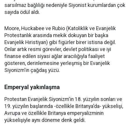
sarsılmaz bağlılığı nedeniyle Siyonist kurumlardan çok
sayıda ödül aldı.
Moore, Huckabee ve Rubio (Katoliklik ve Evanjelik
Protestanlık arasında mekik dokuyan bir başka
Evanjelik Hıristiyan) gibi figürler birer istisna değil.
Onlar artık resmi görevler, devlet politikası ve iyi
finanse edilen siyasi ağlar aracılığıyla faaliyet
gösteren, derinlemesine yerleşmiş bir Evanjelik
Siyonizm'in çağdaş yüzü.
Emperyal yakınlaşma
Protestan Evanjelik Siyonizm'in 18. yüzyılın sonları ve
19. yüzyılın başlarında -özellikle Britanya'da- yükselişi,
Avrupa ve özellikle Britanya emperyalizminin
yükselişiyle aynı döneme denk geldi.