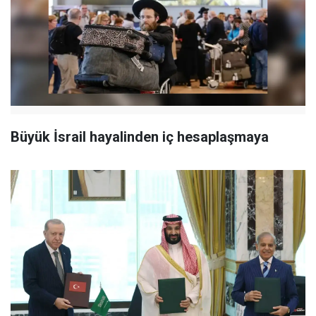
Büyük İsrail hayalinden iç hesaplaşmaya