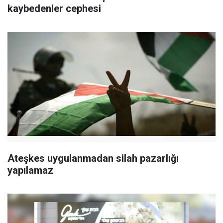
kaybedenler cephesi
Ateşkes uygulanmadan silah pazarlığı
yapılamaz