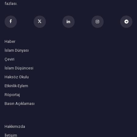
fazlası.
Haber
İslam Dünyası
Çeviri
İslam Düşüncesi
Haksöz Okulu
Etkinlik-Eylem
Röportaj
Basın Açıklaması
Hakkımızda
İletişim