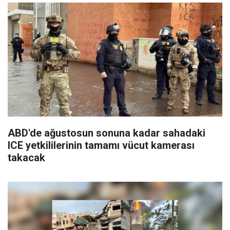
ABD'de ağustosun sonuna kadar sahadaki
ICE yetkililerinin tamamı vücut kamerası
takacak