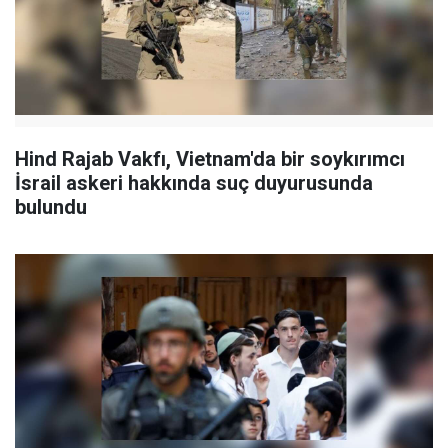
Hind Rajab Vakfı, Vietnam'da bir soykırımcı
İsrail askeri hakkında suç duyurusunda
bulundu