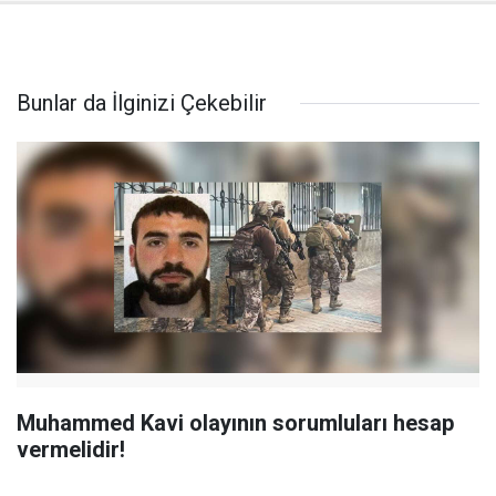
Bunlar da İlginizi Çekebilir
Muhammed Kavi olayının sorumluları hesap
vermelidir!