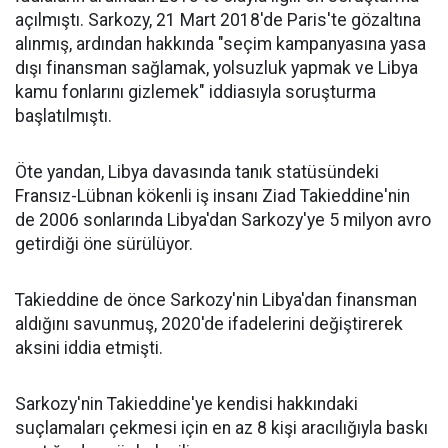
açılmıştı. Sarkozy, 21 Mart 2018'de Paris'te gözaltına
alınmış, ardından hakkında "seçim kampanyasına yasa
dışı finansman sağlamak, yolsuzluk yapmak ve Libya
kamu fonlarını gizlemek" iddiasıyla soruşturma
başlatılmıştı.
Öte yandan, Libya davasında tanık statüsündeki
Fransız-Lübnan kökenli iş insanı Ziad Takieddine'nin
de 2006 sonlarında Libya'dan Sarkozy'ye 5 milyon avro
getirdiği öne sürülüyor.
Takieddine de önce Sarkozy'nin Libya'dan finansman
aldığını savunmuş, 2020'de ifadelerini değiştirerek
aksini iddia etmişti.
Sarkozy'nin Takieddine'ye kendisi hakkındaki
suçlamaları çekmesi için en az 8 kişi aracılığıyla baskı