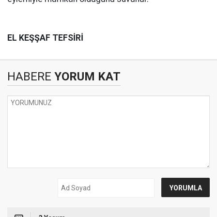
EL KEŞŞAF TEFSİRİ
HABERE
YORUM KAT