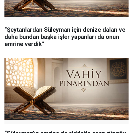
“Şeytanlardan Süleyman için denize dalan ve
daha bundan başka işler yapanları da onun
emrine verdik”