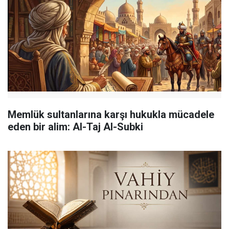
Memlük sultanlarına karşı hukukla mücadele
eden bir alim: Al-Taj Al-Subki