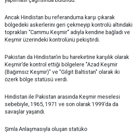
yapılması çağrısında bulundu.
Ancak Hindistan bu referanduma karşı çıkarak
bölgedeki askerlerini geri çekmeyip kontrolü altındaki
toprakları “Cammu Keşmir” adıyla kendine bağladı ve
Keşmir üzerindeki kontrolünü pekiştirdi.
Pakistan da Hindistan’ın bu hareketine karşılık olarak
Keşmir’de kontrol ettiği bölgelere "Azad Keşmir
(Bağımsız Keşmir)" ve "Gilgit Baltistan" olarak iki
özerk bölge statüsü verdi.
Hindistan ile Pakistan arasında Keşmir meselesi
sebebiyle, 1965, 1971 ve son olarak 1999'da da
savaşlar yaşandı.
Şimla Anlaşmasıyla oluşan statüko