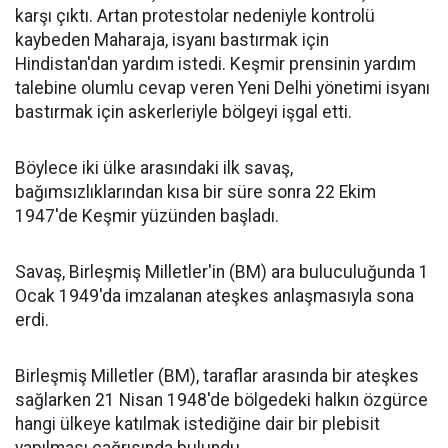
karşı çıktı. Artan protestolar nedeniyle kontrolü
kaybeden Maharaja, isyanı bastırmak için
Hindistan'dan yardım istedi. Keşmir prensinin yardım
talebine olumlu cevap veren Yeni Delhi yönetimi isyanı
bastırmak için askerleriyle bölgeyi işgal etti.
Böylece iki ülke arasındaki ilk savaş,
bağımsızlıklarından kısa bir süre sonra 22 Ekim
1947'de Keşmir yüzünden başladı.
Savaş, Birleşmiş Milletler'in (BM) ara buluculuğunda 1
Ocak 1949'da imzalanan ateşkes anlaşmasıyla sona
erdi.
Birleşmiş Milletler (BM), taraflar arasında bir ateşkes
sağlarken 21 Nisan 1948'de bölgedeki halkın özgürce
hangi ülkeye katılmak istediğine dair bir plebisit