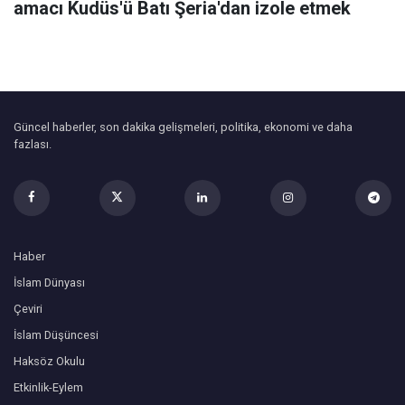
amacı Kudüs'ü Batı Şeria'dan izole etmek
Güncel haberler, son dakika gelişmeleri, politika, ekonomi ve daha
fazlası.
Haber
İslam Dünyası
Çeviri
İslam Düşüncesi
Haksöz Okulu
Etkinlik-Eylem