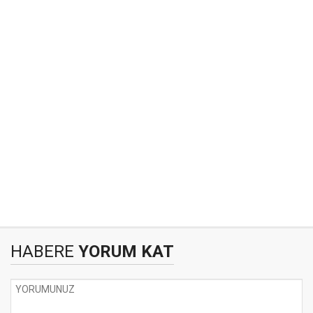
HABERE
YORUM KAT