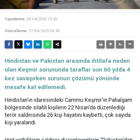
Yayınlanma:
26/04/2025 10:30
Güncelleme:
27/04/2025 05:40
Hindistan ve Pakistan arasında ihtilafa neden
olan Keşmir sorununda taraflar son 60 yılda 4
kez savaşırken sorunun çözümü yönünde
mesafe kat edilemedi.
Hindistan'ın idaresindeki Cammu Keşmir'in Pahalgam
bölgesinde silahlı kişilerin 22 Nisan'da düzenlediği
terör saldırısında 26 kişi hayatını kaybetti, çok sayıda
kişi yaralandı.