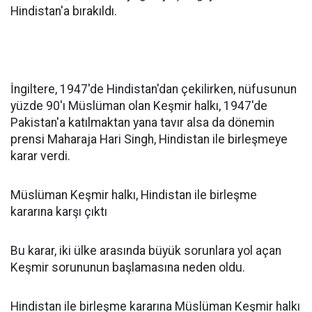
Hindistan'a bırakıldı.
İngiltere, 1947'de Hindistan'dan çekilirken, nüfusunun
yüzde 90'ı Müslüman olan Keşmir halkı, 1947'de
Pakistan'a katılmaktan yana tavır alsa da dönemin
prensi Maharaja Hari Singh, Hindistan ile birleşmeye
karar verdi.
Müslüman Keşmir halkı, Hindistan ile birleşme
kararına karşı çıktı
Bu karar, iki ülke arasında büyük sorunlara yol açan
Keşmir sorununun başlamasına neden oldu.
Hindistan ile birleşme kararına Müslüman Keşmir halkı