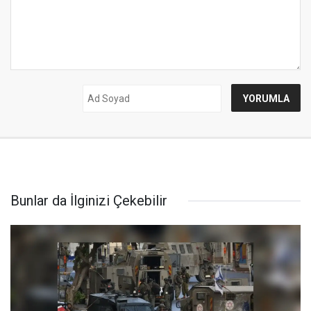
Bunlar da İlginizi Çekebilir