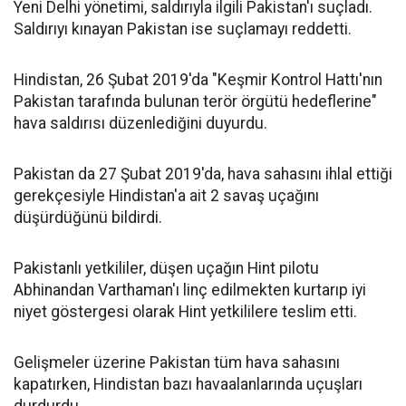
Yeni Delhi yönetimi, saldırıyla ilgili Pakistan'ı suçladı.
Saldırıyı kınayan Pakistan ise suçlamayı reddetti.
Hindistan, 26 Şubat 2019'da "Keşmir Kontrol Hattı'nın
Pakistan tarafında bulunan terör örgütü hedeflerine"
hava saldırısı düzenlediğini duyurdu.
Pakistan da 27 Şubat 2019'da, hava sahasını ihlal ettiği
gerekçesiyle Hindistan'a ait 2 savaş uçağını
düşürdüğünü bildirdi.
Pakistanlı yetkililer, düşen uçağın Hint pilotu
Abhinandan Varthaman'ı linç edilmekten kurtarıp iyi
niyet göstergesi olarak Hint yetkililere teslim etti.
Gelişmeler üzerine Pakistan tüm hava sahasını
kapatırken, Hindistan bazı havaalanlarında uçuşları