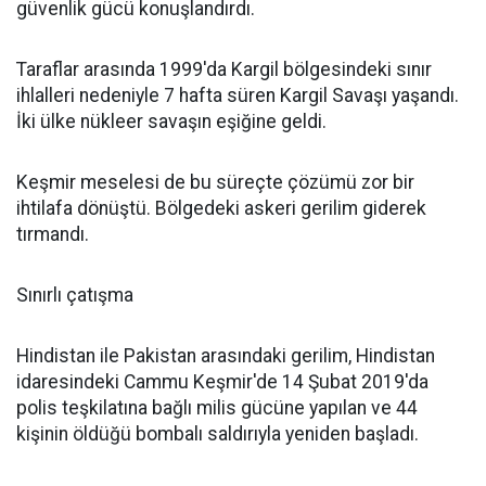
güvenlik gücü konuşlandırdı.
Taraflar arasında 1999'da Kargil bölgesindeki sınır
ihlalleri nedeniyle 7 hafta süren Kargil Savaşı yaşandı.
İki ülke nükleer savaşın eşiğine geldi.
Keşmir meselesi de bu süreçte çözümü zor bir
ihtilafa dönüştü. Bölgedeki askeri gerilim giderek
tırmandı.
Sınırlı çatışma
Hindistan ile Pakistan arasındaki gerilim, Hindistan
idaresindeki Cammu Keşmir'de 14 Şubat 2019'da
polis teşkilatına bağlı milis gücüne yapılan ve 44
kişinin öldüğü bombalı saldırıyla yeniden başladı.