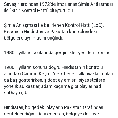
Savaşın ardından 1972'de imzalanan Şimla Antlaşması
ile "Sınır Kontrol Hattı" oluşturuldu.
Şimla Anlaşması ile belirlenen Kontrol Hattı (LoC),
Keşmir'in Hindistan ve Pakistan kontrolündeki
bölgelere ayrılmasını sağladı.
1980'li yılların sonlarında gerginlikler yeniden tırmandı
1980'li yılların sonuna doğru Hindistan'ın kontrolü
altındaki Cammu Keşmir'de kitlesel halk ayaklanmaları
da baş gösterirken, şiddet eylemleri, siyasetçilere
yönelik suikastlar, adam kaçırma gibi olaylar had
safhaya çıktı.
Hindistan, bölgedeki olayların Pakistan tarafından
desteklendiğini iddia ederken, bölgeye de ilave