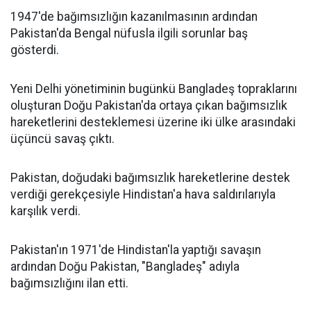
1947'de bağımsızlığın kazanılmasının ardından
Pakistan'da Bengal nüfusla ilgili sorunlar baş
gösterdi.
Yeni Delhi yönetiminin bugünkü Bangladeş topraklarını
oluşturan Doğu Pakistan'da ortaya çıkan bağımsızlık
hareketlerini desteklemesi üzerine iki ülke arasındaki
üçüncü savaş çıktı.
Pakistan, doğudaki bağımsızlık hareketlerine destek
verdiği gerekçesiyle Hindistan'a hava saldırılarıyla
karşılık verdi.
Pakistan'ın 1971'de Hindistan'la yaptığı savaşın
ardından Doğu Pakistan, "Bangladeş" adıyla
bağımsızlığını ilan etti.