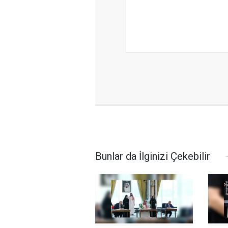
Bunlar da İlginizi Çekebilir