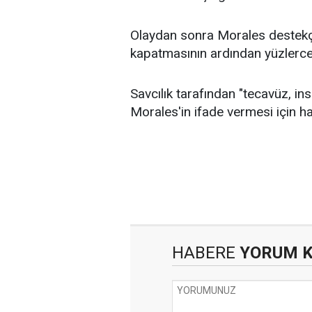
Olaydan sonra Morales destekçil
kapatmasının ardından yüzlerce 
Savcılık tarafından "tecavüz, ins
Morales'in ifade vermesi için ha
HABERE
YORUM 