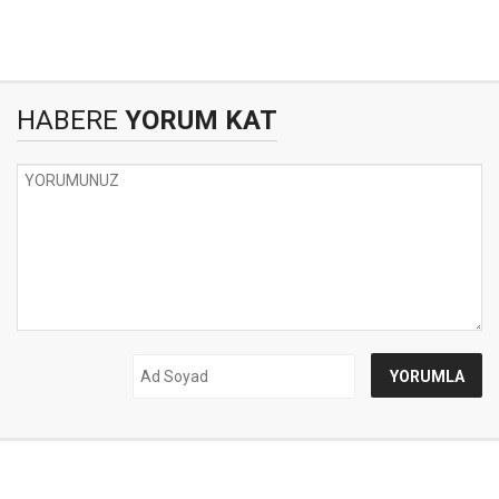
HABERE
YORUM KAT