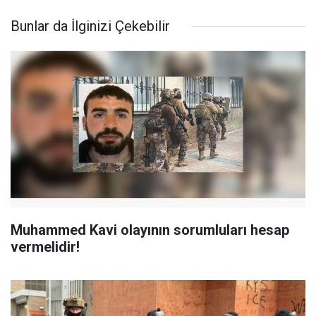
Bunlar da İlginizi Çekebilir
Muhammed Kavi olayının sorumluları hesap
vermelidir!