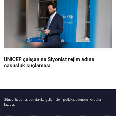
UNICEF çalışanına Siyonist rejim adına
casusluk suçlaması
Güncel haberler, son dakika gelişmeleri, politika, ekonomi ve daha
fazlası.