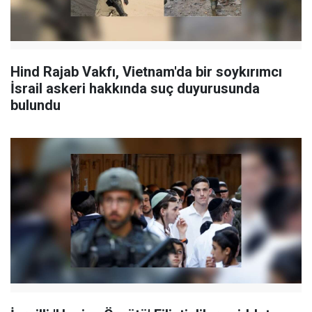
Hind Rajab Vakfı, Vietnam'da bir soykırımcı
İsrail askeri hakkında suç duyurusunda
bulundu