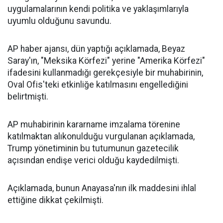
uygulamalarının kendi politika ve yaklaşımlarıyla
uyumlu olduğunu savundu.
AP haber ajansı, dün yaptığı açıklamada, Beyaz
Saray'ın, "Meksika Körfezi" yerine "Amerika Körfezi"
ifadesini kullanmadığı gerekçesiyle bir muhabirinin,
Oval Ofis'teki etkinliğe katılmasını engellediğini
belirtmişti.
AP muhabirinin kararname imzalama törenine
katılmaktan alıkonulduğu vurgulanan açıklamada,
Trump yönetiminin bu tutumunun gazetecilik
açısından
endişe
verici olduğu kaydedilmişti.
Açıklamada, bunun Anayasa'nın ilk maddesini ihlal
ettiğine dikkat çekilmişti.