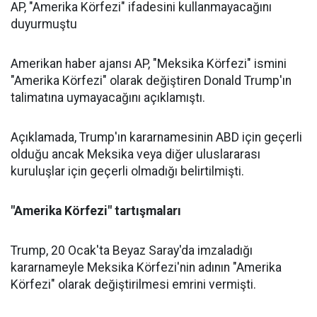
AP, "Amerika Körfezi" ifadesini kullanmayacağını
duyurmuştu
Amerikan haber ajansı AP, "Meksika Körfezi" ismini
"Amerika Körfezi" olarak değiştiren Donald Trump'ın
talimatına uymayacağını açıklamıştı.
Açıklamada, Trump'ın kararnamesinin
ABD
için geçerli
olduğu ancak
Meksika
veya diğer uluslararası
kuruluşlar için geçerli olmadığı belirtilmişti.
"Amerika Körfezi" tartışmaları
Trump, 20 Ocak'ta Beyaz Saray'da imzaladığı
kararnameyle Meksika Körfezi'nin adının "Amerika
Körfezi" olarak değiştirilmesi emrini vermişti.