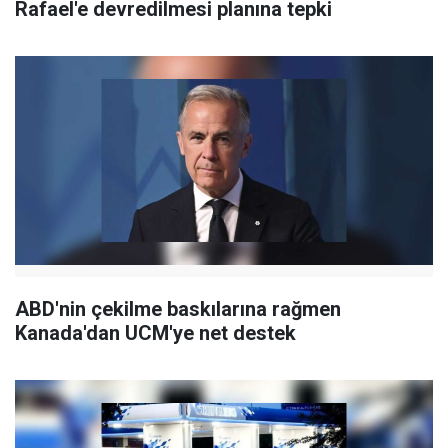
Rafael'e devredilmesi planına tepki
ABD'nin çekilme baskılarına rağmen
Kanada'dan UCM'ye net destek