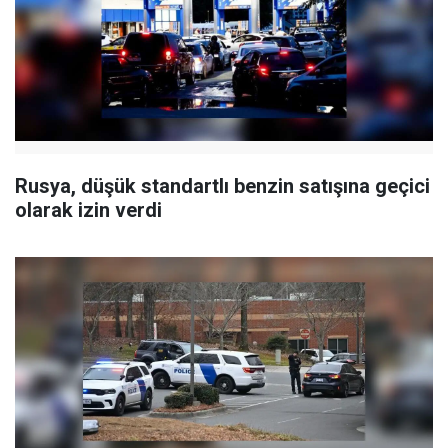
Rusya, düşük standartlı benzin satışına geçici
olarak izin verdi