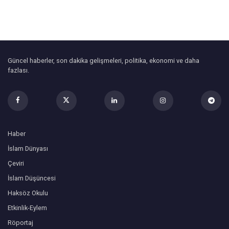
Güncel haberler, son dakika gelişmeleri, politika, ekonomi ve daha
fazlası.
Haber
İslam Dünyası
Çeviri
İslam Düşüncesi
Haksöz Okulu
Etkinlik-Eylem
Röportaj