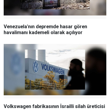
Venezuela'nın depremde hasar gören
havalimanı kademeli olarak açılıyor
Volkswagen fabrikasının İsrailli silah üreticisi