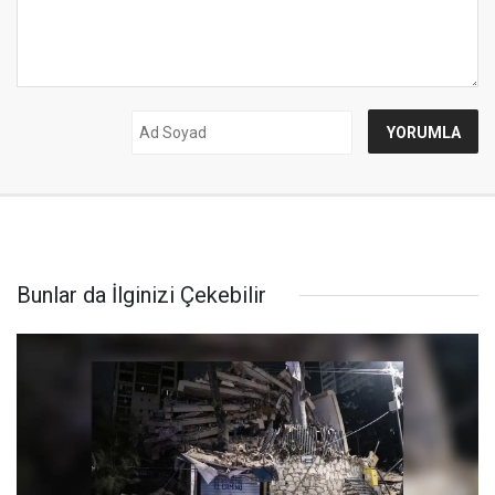
Bunlar da İlginizi Çekebilir