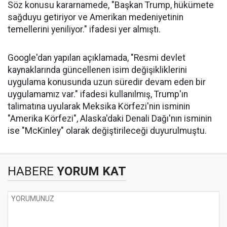
Söz konusu kararnamede, "Başkan Trump, hükümete
sağduyu getiriyor ve Amerikan medeniyetinin
temellerini yeniliyor." ifadesi yer almıştı.
Google'dan yapılan açıklamada, "Resmi devlet
kaynaklarında güncellenen isim değişikliklerini
uygulama konusunda uzun süredir devam eden bir
uygulamamız var." ifadesi kullanılmış, Trump'ın
talimatına uyularak Meksika Körfezi'nin isminin
"Amerika Körfezi", Alaska'daki Denali Dağı'nın isminin
ise "McKinley" olarak değiştirileceği duyurulmuştu.
HABERE
YORUM KAT