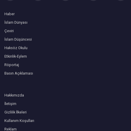
Haber
İslam Dünyası
Çeviri
İslam Düşüncesi
Haksöz Okulu
Etkinlik-Eylem
Röportaj
Basın Açıklaması
Hakkımızda
İletişim
Gizlilik İlkeleri
Kullanım Koşulları
Reklam