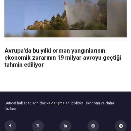
Avrupa'da bu yılki orman yangınlarının
ekonomik zararının 19 milyar avroyu geçtiği
tahmin ediliyor
Güncel haberler, son dakika gelişmeleri, politika, ekonomi ve daha
fazlası.