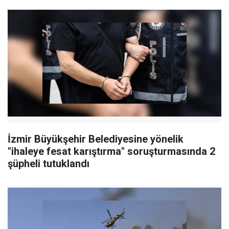
İzmir Büyükşehir Belediyesine yönelik
"ihaleye fesat karıştırma" soruşturmasında 2
şüpheli tutuklandı