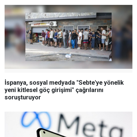
İspanya, sosyal medyada "Sebte'ye yönelik
yeni kitlesel göç girişimi" çağrılarını
soruşturuyor