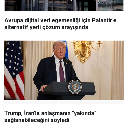
Avrupa dijital veri egemenliği için Palantir'e
alternatif yerli çözüm arayışında
Trump, İran'la anlaşmanın "yakında"
sağlanabileceğini söyledi