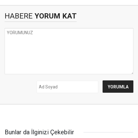
HABERE
YORUM KAT
Bunlar da İlginizi Çekebilir