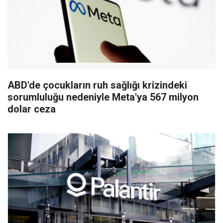
ABD'de çocukların ruh sağlığı krizindeki
sorumluluğu nedeniyle Meta'ya 567 milyon
dolar ceza