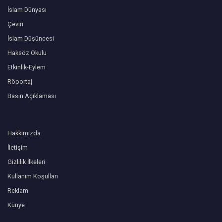
İslam Dünyası
Çeviri
İslam Düşüncesi
Haksöz Okulu
Etkinlik-Eylem
Röportaj
Basın Açıklaması
Hakkımızda
İletişim
Gizlilik İlkeleri
Kullanım Koşulları
Reklam
Künye