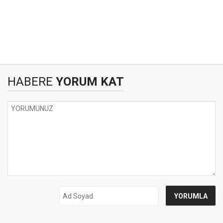
HABERE
YORUM KAT