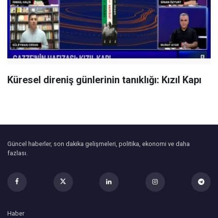
Küresel direniş günlerinin tanıklığı: Kızıl Kapı
Güncel haberler, son dakika gelişmeleri, politika, ekonomi ve daha
fazlası.
Haber