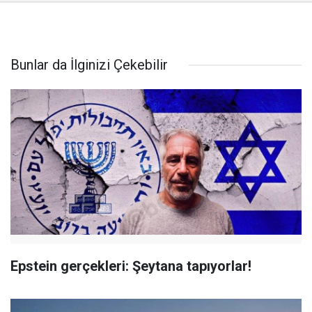
Bunlar da İlginizi Çekebilir
Epstein gerçekleri: Şeytana tapıyorlar!