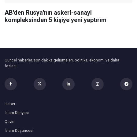
AB'den Rusya'nın askeri-sanayi
kompleksinden 5 kişiye yeni yaptırım
Güncel haberler, son dakika gelişmeleri, politika, ekonomi ve daha
fazlası.
Haber
İslam Dünyası
Çeviri
İslam Düşüncesi