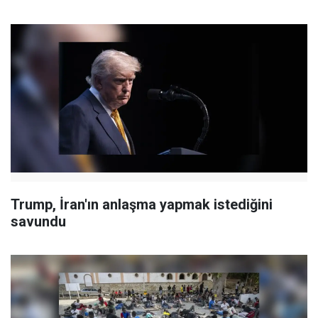
Trump, İran'ın anlaşma yapmak istediğini
savundu