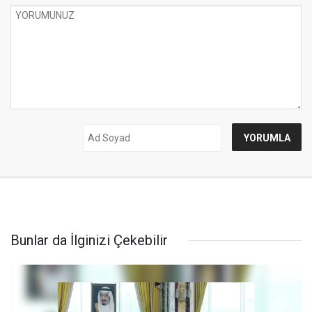
Bunlar da İlginizi Çekebilir