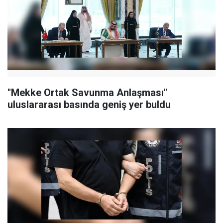
"Mekke Ortak Savunma Anlaşması"
uluslararası basında geniş yer buldu