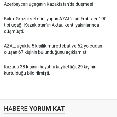
Azerbaycan uçağının Kazakistan'da düşmesi
Bakü-Grozni seferini yapan AZAL'a ait Embraer 190
tipi uçağı, Kazakistan'ın Aktau kenti yakınlarında
düşmüştü.
AZAL, uçakta 5 kişilik mürettebat ve 62 yolcudan
oluşan 67 kişinin bulunduğunu açıklamıştı.
Kazada 38 kişinin hayatını kaybettiği, 29 kişinin
kurtulduğu bildirilmişti.
HABERE
YORUM KAT