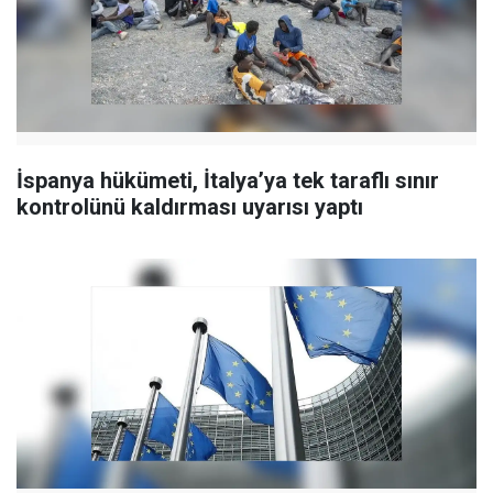
İspanya hükümeti, İtalya’ya tek taraflı sınır
kontrolünü kaldırması uyarısı yaptı