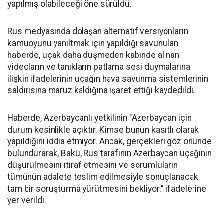
yapılmış olabileceği öne sürüldü.
Rus medyasında dolaşan alternatif versiyonların
kamuoyunu yanıltmak için yapıldığı savunulan
haberde, uçak daha düşmeden kabinde alınan
videoların ve tanıkların patlama sesi duymalarına
ilişkin ifadelerinin uçağın hava savunma sistemlerinin
saldırısına maruz kaldığına işaret ettiği kaydedildi.
Haberde, Azerbaycanlı yetkilinin "Azerbaycan için
durum kesinlikle açıktır. Kimse bunun kasıtlı olarak
yapıldığını iddia etmiyor. Ancak, gerçekleri göz önünde
bulundurarak, Bakü, Rus tarafının Azerbaycan uçağının
düşürülmesini itiraf etmesini ve sorumluların
tümünün adalete teslim edilmesiyle sonuçlanacak
tam bir soruşturma yürütmesini bekliyor." ifadelerine
yer verildi.