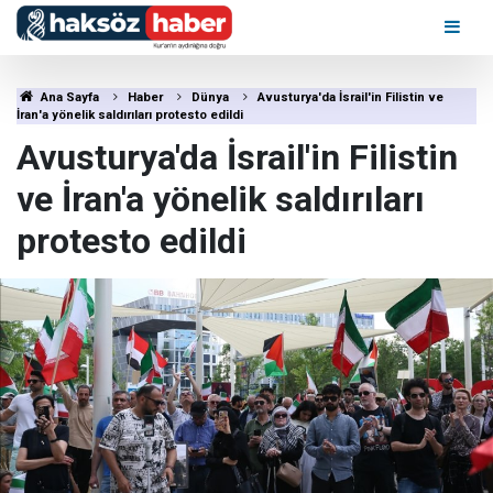
Ana Sayfa
Haber
Dünya
Avusturya'da İsrail'in Filistin ve
İran'a yönelik saldırıları protesto edildi
Avusturya'da İsrail'in Filistin
ve İran'a yönelik saldırıları
protesto edildi