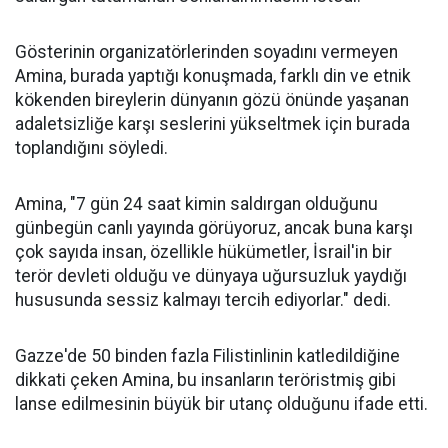
Gösterinin organizatörlerinden soyadını vermeyen
Amina, burada yaptığı konuşmada, farklı din ve etnik
kökenden bireylerin dünyanın gözü önünde yaşanan
adaletsizliğe karşı seslerini yükseltmek için burada
toplandığını söyledi.
Amina, "7 gün 24 saat kimin saldırgan olduğunu
günbegün canlı yayında görüyoruz, ancak buna karşı
çok sayıda insan, özellikle hükümetler, İsrail'in bir
terör devleti olduğu ve dünyaya uğursuzluk yaydığı
hususunda sessiz kalmayı tercih ediyorlar." dedi.
Gazze'de 50 binden fazla Filistinlinin katledildiğine
dikkati çeken Amina, bu insanların teröristmiş gibi
lanse edilmesinin büyük bir utanç olduğunu ifade etti.