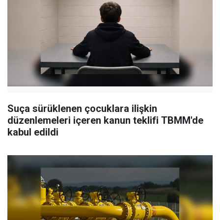
Suça sürüklenen çocuklara ilişkin
düzenlemeleri içeren kanun teklifi TBMM'de
kabul edildi