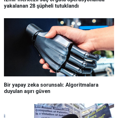
yakalanan 28 şüpheli tutuklandı
Bir yapay zeka sorunsalı: Algoritmalara
duyulan aşırı güven