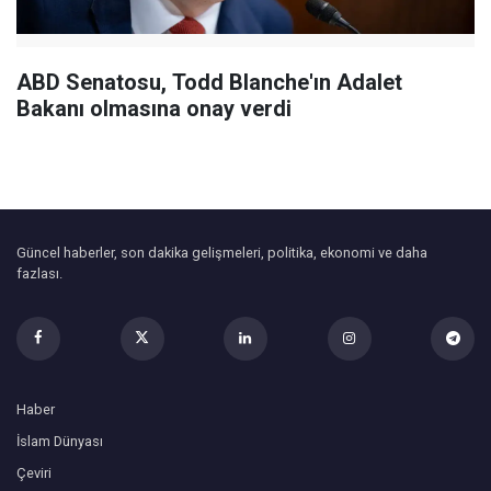
ABD Senatosu, Todd Blanche'ın Adalet
Bakanı olmasına onay verdi
Güncel haberler, son dakika gelişmeleri, politika, ekonomi ve daha
fazlası.
Haber
İslam Dünyası
Çeviri