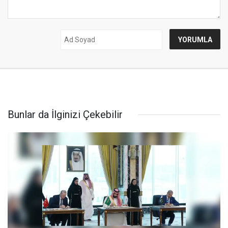
Bunlar da İlginizi Çekebilir