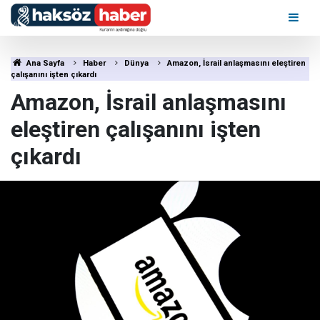
Ana Sayfa
Haber
Dünya
Amazon, İsrail anlaşmasını eleştiren
çalışanını işten çıkardı
Amazon, İsrail anlaşmasını
eleştiren çalışanını işten
çıkardı