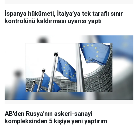
İspanya hükümeti, İtalya’ya tek taraflı sınır
kontrolünü kaldırması uyarısı yaptı
AB'den Rusya'nın askeri-sanayi
kompleksinden 5 kişiye yeni yaptırım