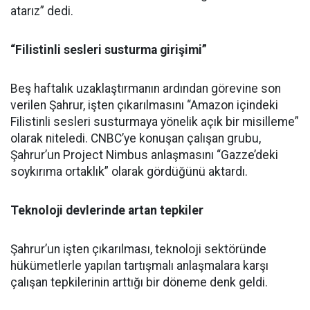
atarız” dedi.
“Filistinli sesleri susturma girişimi”
Beş haftalık uzaklaştırmanın ardından görevine son
verilen Şahrur, işten çıkarılmasını “Amazon içindeki
Filistinli sesleri susturmaya yönelik açık bir misilleme”
olarak niteledi. CNBC’ye konuşan çalışan grubu,
Şahrur’un Project Nimbus anlaşmasını “Gazze’deki
soykırıma ortaklık” olarak gördüğünü aktardı.
Teknoloji devlerinde artan tepkiler
Şahrur’un işten çıkarılması, teknoloji sektöründe
hükümetlerle yapılan tartışmalı anlaşmalara karşı
çalışan tepkilerinin arttığı bir döneme denk geldi.