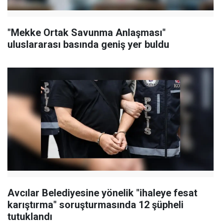
"Mekke Ortak Savunma Anlaşması"
uluslararası basında geniş yer buldu
Avcılar Belediyesine yönelik "ihaleye fesat
karıştırma" soruşturmasında 12 şüpheli
tutuklandı