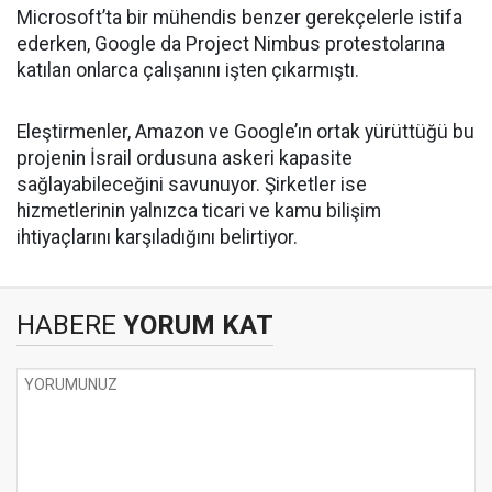
Microsoft’ta bir mühendis benzer gerekçelerle istifa
ederken,
Google
da Project Nimbus protestolarına
katılan onlarca çalışanını işten çıkarmıştı.
Eleştirmenler, Amazon ve Google’ın ortak yürüttüğü bu
projenin İsrail ordusuna askeri kapasite
sağlayabileceğini savunuyor. Şirketler ise
hizmetlerinin yalnızca ticari ve kamu bilişim
ihtiyaçlarını karşıladığını belirtiyor.
HABERE
YORUM KAT