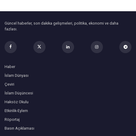
Güncel haberler, son dakika gelişmeleri, politika, ekonomi ve daha
fazlası.
Haber
İslam Dünyası
Çeviri
İslam Düşüncesi
Haksöz Okulu
Etkinlik-Eylem
Röportaj
Basın Açıklaması