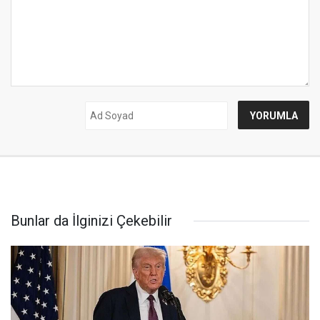
Bunlar da İlginizi Çekebilir