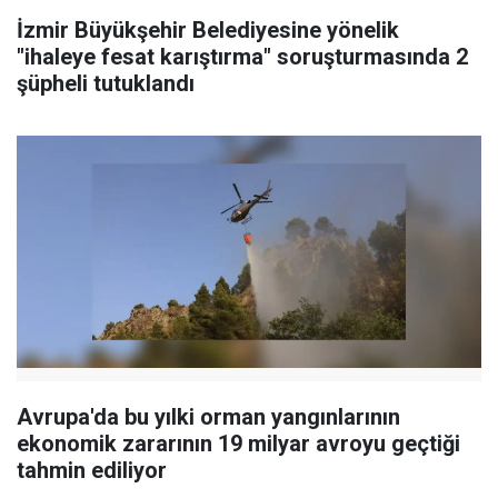
İzmir Büyükşehir Belediyesine yönelik
"ihaleye fesat karıştırma" soruşturmasında 2
şüpheli tutuklandı
Avrupa'da bu yılki orman yangınlarının
ekonomik zararının 19 milyar avroyu geçtiği
tahmin ediliyor