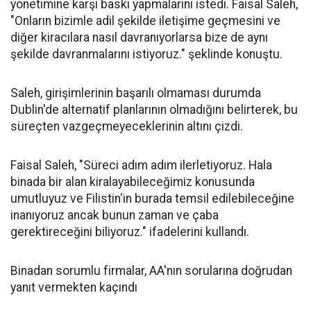
yönetimine karşı baskı yapmalarını istedi. Faisal Saleh,
"Onların bizimle adil şekilde iletişime geçmesini ve
diğer kiracılara nasıl davranıyorlarsa bize de aynı
şekilde davranmalarını istiyoruz." şeklinde konuştu.
Saleh, girişimlerinin başarılı olmaması durumda
Dublin'de alternatif planlarının olmadığını belirterek, bu
süreçten vazgeçmeyeceklerinin altını çizdi.
Faisal Saleh, "Süreci adım adım ilerletiyoruz. Hala
binada bir alan kiralayabileceğimiz konusunda
umutluyuz ve Filistin'in burada temsil edilebileceğine
inanıyoruz ancak bunun zaman ve çaba
gerektireceğini biliyoruz." ifadelerini kullandı.
Binadan sorumlu firmalar, AA'nın sorularına doğrudan
yanıt vermekten kaçındı