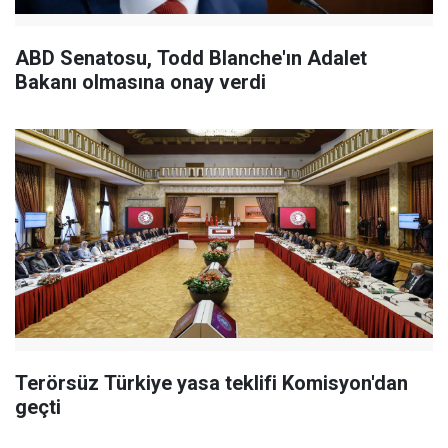
ABD Senatosu, Todd Blanche'ın Adalet
Bakanı olmasına onay verdi
Terörsüz Türkiye yasa teklifi Komisyon'dan
geçti