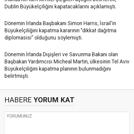
Dublin Büyükelçiliğini kapatacaklarını açıklamıştı.
Dönemin İrlanda Başbakanı Simon Harris, İsrail'in
Büyükelçiliğini kapatma kararının "dikkat dağıtma
diplomasisi" olduğunu söylemişti.
Dönemin İrlanda Dışişleri ve Savunma Bakanı olan
Başbakan Yardımcısı Micheal Martin, ülkesinin Tel Aviv
Büyükelçiliğini kapatma planının bulunmadığını
belirtmişti.
HABERE
YORUM KAT