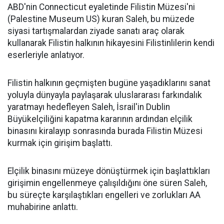
ABD'nin Connecticut eyaletinde Filistin Müzesi'ni
(Palestine Museum US) kuran Saleh, bu müzede
siyasi tartışmalardan ziyade sanatı araç olarak
kullanarak Filistin halkının hikayesini Filistinlilerin kendi
eserleriyle anlatıyor.
Filistin halkının geçmişten bugüne yaşadıklarını sanat
yoluyla dünyayla paylaşarak uluslararası farkındalık
yaratmayı hedefleyen Saleh, İsrail'in Dublin
Büyükelçiliğini kapatma kararının ardından elçilik
binasını kiralayıp sonrasında burada Filistin Müzesi
kurmak için girişim başlattı.
Elçilik binasını müzeye dönüştürmek için başlattıkları
girişimin engellenmeye çalışıldığını öne süren Saleh,
bu süreçte karşılaştıkları engelleri ve zorlukları AA
muhabirine anlattı.