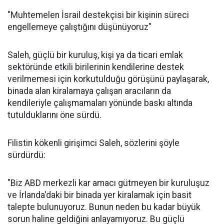
"Muhtemelen İsrail destekçisi bir kişinin süreci
engellemeye çalıştığını düşünüyoruz"
Saleh, güçlü bir kuruluş, kişi ya da ticari emlak
sektöründe etkili birilerinin kendilerine destek
verilmemesi için korkutulduğu görüşünü paylaşarak,
binada alan kiralamaya çalışan aracıların da
kendileriyle çalışmamaları yönünde baskı altında
tutulduklarını öne sürdü.
Filistin kökenli girişimci Saleh, sözlerini şöyle
sürdürdü:
"Biz ABD merkezli kar amacı gütmeyen bir kuruluşuz
ve İrlanda'daki bir binada yer kiralamak için basit
talepte bulunuyoruz. Bunun neden bu kadar büyük
sorun haline geldiğini anlayamıyoruz. Bu güçlü