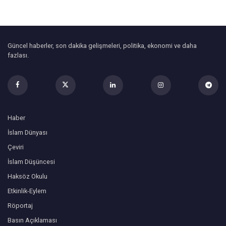
Güncel haberler, son dakika gelişmeleri, politika, ekonomi ve daha
fazlası.
Haber
İslam Dünyası
Çeviri
İslam Düşüncesi
Haksöz Okulu
Etkinlik-Eylem
Röportaj
Basın Açıklaması