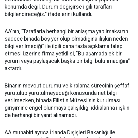
konumda değil. Durum değişirse ilgili tarafları
bilgilendireceğiz." ifadelerini kullandı.
AA'nın, "Taraflarla herhangi bir anlaşma yapılmaksızın
sadece binada boş yer olup olmadığına ilişkin neden
bilgi verilmediği" ile ilgili daha fazla açıklama talep
etmesi üzerine firma yetkilisi, "Bu aşamada ek bir
yorum veya paylaşacak başka bir bilgi bulunmadığını"
aktardı.
Binanın mevcut durumu ve kiralama sürecinin şeffaf
yürütülüp yürütülmeyeceği konusunda net bilgi
verilmezken, binada Filistin Müzesi'nin kurulması
girişimine engel olunmaya çalışıldığı iddialarına ilişkin
de herhangi bir yanıt alınamadı.
AA muhabiri ayrıca İrlanda Dışişleri Bakanlığı ile