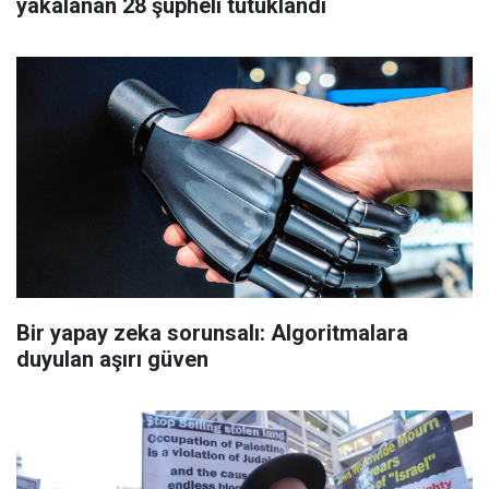
yakalanan 28 şüpheli tutuklandı
Bir yapay zeka sorunsalı: Algoritmalara
duyulan aşırı güven