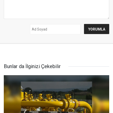
Bunlar da İlginizi Çekebilir