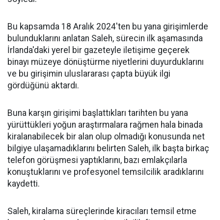
Bu kapsamda 18 Aralık 2024'ten bu yana girişimlerde
bulunduklarını anlatan Saleh, sürecin ilk aşamasında
İrlanda'daki yerel bir gazeteyle iletişime geçerek
binayı müzeye dönüştürme niyetlerini duyurduklarını
ve bu girişimin uluslararası çapta büyük ilgi
gördüğünü aktardı.
Buna karşın girişimi başlattıkları tarihten bu yana
yürüttükleri yoğun araştırmalara rağmen hala binada
kiralanabilecek bir alan olup olmadığı konusunda net
bilgiye ulaşamadıklarını belirten Saleh, ilk başta birkaç
telefon görüşmesi yaptıklarını, bazı emlakçılarla
konuştuklarını ve profesyonel temsilcilik aradıklarını
kaydetti.
Saleh, kiralama süreçlerinde kiracıları temsil etme