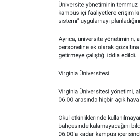
Üniversite yönetiminin temmuz 
kampüs içi faaliyetlere erişim k
sistemi" uygulamayı planladığın
Ayrıca, üniversite yönetiminin
personeline ek olarak gözaltına a
getirmeye çalıştığı iddia edildi.
Virginia Üniversitesi
Virginia Üniversitesi yönetimi, 
06.00 arasında hiçbir açık hava 
Okul etkinliklerinde kullanılmaya
bahçesinde kalamayacağını bildi
06.00'a kadar kampüs içerisinde