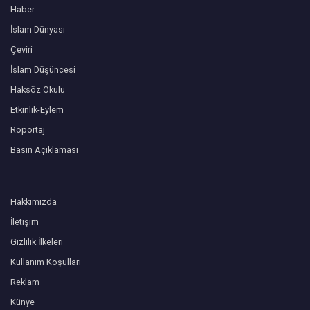
Haber
İslam Dünyası
Çeviri
İslam Düşüncesi
Haksöz Okulu
Etkinlik-Eylem
Röportaj
Basın Açıklaması
Hakkımızda
İletişim
Gizlilik İlkeleri
Kullanım Koşulları
Reklam
Künye