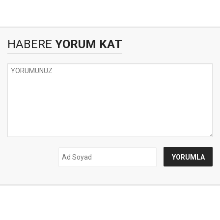
HABERE
YORUM KAT