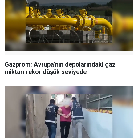
Gazprom: Avrupa'nın depolarındaki gaz
miktarı rekor düşük seviyede