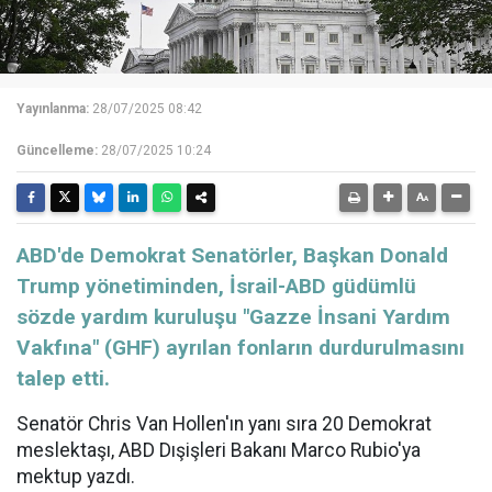
Yayınlanma:
28/07/2025 08:42
Güncelleme:
28/07/2025 10:24
ABD'de Demokrat Senatörler, Başkan Donald
Trump yönetiminden, İsrail-ABD güdümlü
sözde yardım kuruluşu "Gazze İnsani Yardım
Vakfına" (GHF) ayrılan fonların durdurulmasını
talep etti.
Senatör Chris Van Hollen'ın yanı sıra 20 Demokrat
meslektaşı, ABD Dışişleri Bakanı Marco Rubio'ya
mektup yazdı.