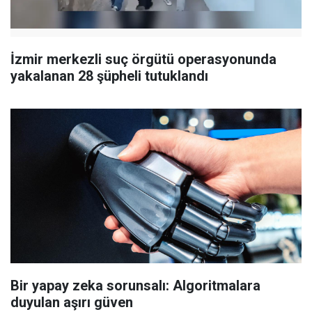
İzmir merkezli suç örgütü operasyonunda
yakalanan 28 şüpheli tutuklandı
Bir yapay zeka sorunsalı: Algoritmalara
duyulan aşırı güven