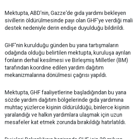
Mektupta, ABD'nin, Gazze'de gıda yardımı bekleyen
sivillerin öldürülmesinde payı olan GHF'ye verdiği mali
destek nedeniyle derin endişe duyulduğu bildirildi.
GHF'nin kurulduğu günden bu yana tartışmaların
odağında olduğu belirtilen mektupta, kuruluşa ayrılan
fonların derhal kesilmesi ve Birleşmiş Milletler (BM)
tarafından koordine edilen yardım dağıtım
mekanizmalarına dönülmesi çağrısı yapıldı.
Mektupta, GHF faaliyetlerine başladığından bu yana
sözde yardım dağıtım bölgelerinde gıda yardımına
muhtaç yüzlerce kişinin öldürüldüğü, binlerce kişinin
yaralandığı ve halkın yardımlara ulaşmak için uzun
mesafeler kat etmek zorunda bırakıldığı hatırlatıldı.