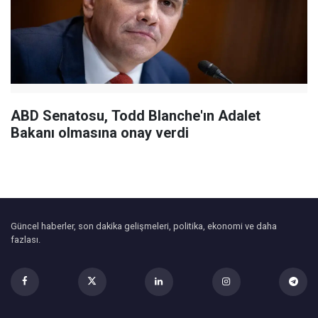
ABD Senatosu, Todd Blanche'ın Adalet
Bakanı olmasına onay verdi
Güncel haberler, son dakika gelişmeleri, politika, ekonomi ve daha
fazlası.