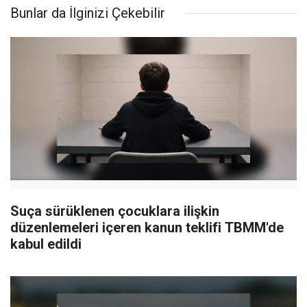
Bunlar da İlginizi Çekebilir
Suça sürüklenen çocuklara ilişkin
düzenlemeleri içeren kanun teklifi TBMM'de
kabul edildi