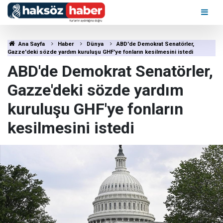
Ana Sayfa
Haber
Dünya
ABD'de Demokrat Senatörler,
Gazze'deki sözde yardım kuruluşu GHF'ye fonların kesilmesini istedi
ABD'de Demokrat Senatörler,
Gazze'deki sözde yardım
kuruluşu GHF'ye fonların
kesilmesini istedi