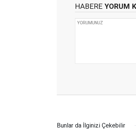
HABERE
YORUM 
Bunlar da İlginizi Çekebilir