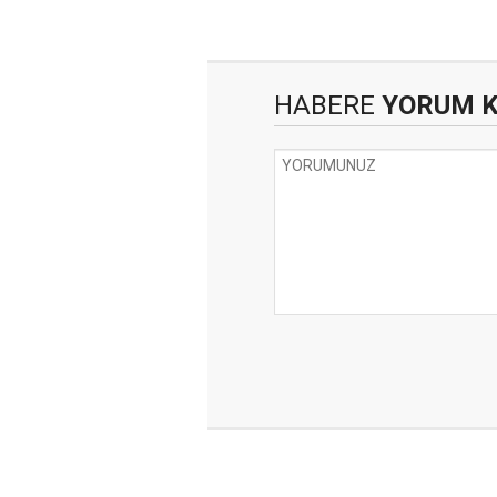
HABERE
YORUM 