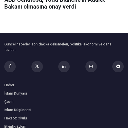
Bakanı olmasına onay verdi
Güncel haberler, son dakika gelişmeleri, politika, ekonomi ve daha
fazlası.
Haber
İslam Dünyası
Çeviri
İslam Düşüncesi
Haksöz Okulu
Etkinlik-Eylem