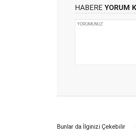
HABERE
YORUM 
Bunlar da İlginizi Çekebilir