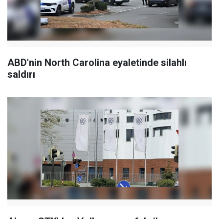
ABD'nin North Carolina eyaletinde silahlı
saldırı