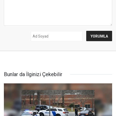
Bunlar da İlginizi Çekebilir