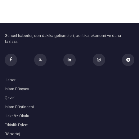
Güncel haberler, son dakika gelişmeleri, politika, ekonomi ve daha
fazlası.
Haber
İslam Dünyası
Çeviri
İslam Düşüncesi
Haksöz Okulu
Etkinlik-Eylem
Röportaj