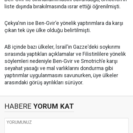
liste dışında bırakılmasında ısrar ettiği öğrenilmişti.
Çekya'nın ise Ben-Gvir'e yönelik yaptırımlara da karşı
çıkan tek üye ülke olduğu belirtilmişti.
AB içinde bazı ülkeler, İsrail'in Gazze'deki soykırımı
sırasında yaptıkları açıklamalar ve Filistinlilere yönelik
söylemleri nedeniyle Ben-Gvir ve Smotrich'e karşı
seyahat yasağı ve mal varlıklarını dondurma gibi
yaptırımlar uygulanmasını savunurken, üye ülkeler
arasındaki görüş ayrılıkları sürüyor.
HABERE
YORUM KAT