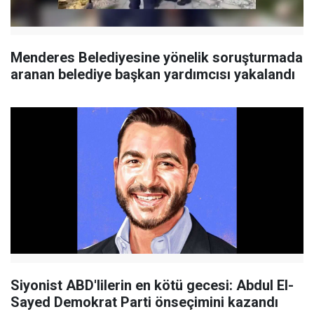
Menderes Belediyesine yönelik soruşturmada
aranan belediye başkan yardımcısı yakalandı
Siyonist ABD'lilerin en kötü gecesi: Abdul El-
Sayed Demokrat Parti önseçimini kazandı