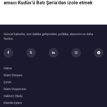
amacı Kudüs'ü Batı Şeria'dan izole etmek
Güncel haberler, son dakika gelişmeleri, politika, ekonomi ve daha
fazlası.
Haber
İslam Dünyası
Çeviri
İslam Düşüncesi
Haksöz Okulu
Etkinlik-Eylem