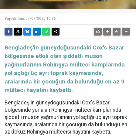
Yayınlanma:
07/07/2026 10:36
Bengladeş'in güneydoğusundaki Cox's Bazar
bölgesinde etkili olan şiddetli muson
yağmurlarının Rohingya mülteci kamplarında
yol açtığı üç ayrı toprak kaymasında,
aralarında bir çocuğun da bulunduğu en az 9
mülteci hayatını kaybetti.
Bengladeş'in güneydoğusundaki Cox's Bazar
bölgesinde yer alan Rohingya mülteci kamplarında
şiddetli muson yağmurlarının yol açtığı üç ayrı toprak
kaymasında, aralarında bir çocuğun da bulunduğu en
az dokuz Rohingya mültecisi hayatını kaybetti.