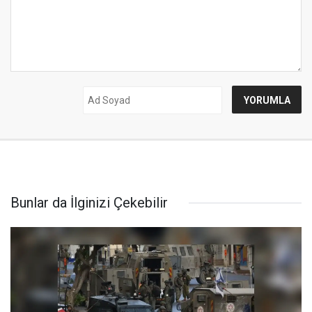
Bunlar da İlginizi Çekebilir