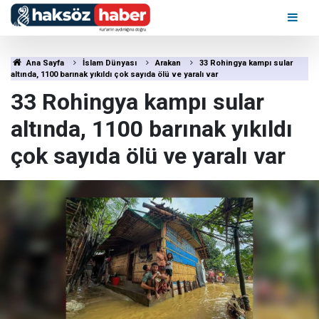
Ana Sayfa
İslam Dünyası
Arakan
33 Rohingya kampı sular
altında, 1100 barınak yıkıldı çok sayıda ölü ve yaralı var
33 Rohingya kampı sular
altında, 1100 barınak yıkıldı
çok sayıda ölü ve yaralı var