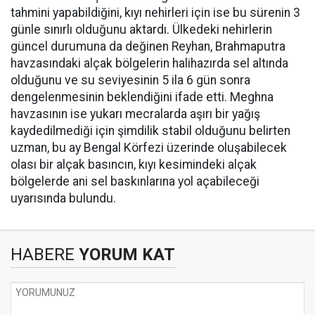
tahmini yapabildiğini, kıyı nehirleri için ise bu sürenin 3
günle sınırlı olduğunu aktardı. Ülkedeki nehirlerin
güncel durumuna da değinen Reyhan, Brahmaputra
havzasındaki alçak bölgelerin halihazırda sel altında
olduğunu ve su seviyesinin 5 ila 6 gün sonra
dengelenmesinin beklendiğini ifade etti. Meghna
havzasının ise yukarı mecralarda aşırı bir yağış
kaydedilmediği için şimdilik stabil olduğunu belirten
uzman, bu ay Bengal Körfezi üzerinde oluşabilecek
olası bir alçak basıncın, kıyı kesimindeki alçak
bölgelerde ani sel baskınlarına yol açabileceği
uyarısında bulundu.
HABERE
YORUM KAT