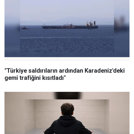
"Türkiye saldırıların ardından Karadeniz'deki
gemi trafiğini kısıtladı"