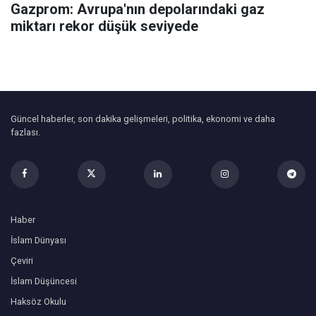
Gazprom: Avrupa'nın depolarındaki gaz
miktarı rekor düşük seviyede
Güncel haberler, son dakika gelişmeleri, politika, ekonomi ve daha
fazlası.
Haber
İslam Dünyası
Çeviri
İslam Düşüncesi
Haksöz Okulu