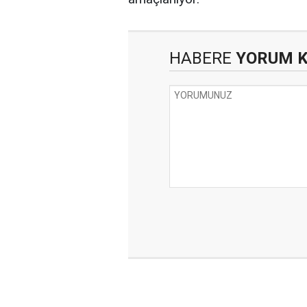
HABERE
YORUM 