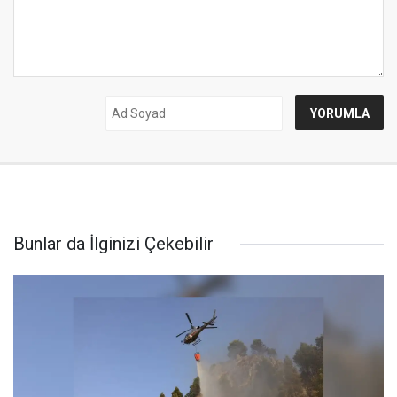
Bunlar da İlginizi Çekebilir