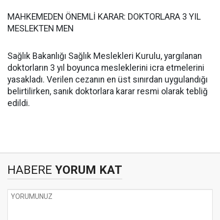
MAHKEMEDEN ÖNEMLİ KARAR: DOKTORLARA 3 YIL
MESLEKTEN MEN
Sağlık Bakanlığı Sağlık Meslekleri Kurulu, yargılanan
doktorların 3 yıl boyunca mesleklerini icra etmelerini
yasakladı. Verilen cezanın en üst sınırdan uygulandığı
belirtilirken, sanık doktorlara karar resmi olarak tebliğ
edildi.
HABERE
YORUM KAT