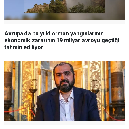
Avrupa'da bu yılki orman yangınlarının
ekonomik zararının 19 milyar avroyu geçtiği
tahmin ediliyor