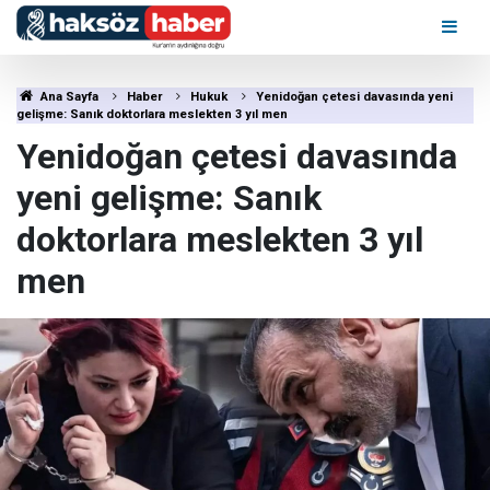
Ana Sayfa
Haber
Hukuk
Yenidoğan çetesi davasında yeni
gelişme: Sanık doktorlara meslekten 3 yıl men
Yenidoğan çetesi davasında
yeni gelişme: Sanık
doktorlara meslekten 3 yıl
men