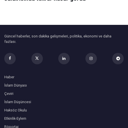
Güncel haberler, son dakika gelişmeleri, politika, ekonomi ve daha
fazlası.
Haber
İslam Dünyası
Çeviri
İslam Düşüncesi
Haksöz Okulu
Etkinlik-Eylem
Röportaj