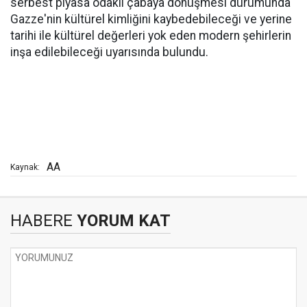
serbest piyasa odaklı çabaya dönüşmesi durumunda
Gazze'nin kültürel kimliğini kaybedebileceği ve yerine
tarihi ile kültürel değerleri yok eden modern şehirlerin
inşa edilebileceği uyarısında bulundu.
AA
Kaynak:
HABERE
YORUM KAT