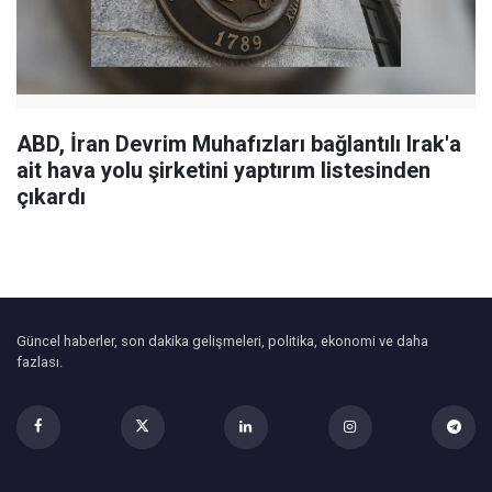
ABD, İran Devrim Muhafızları bağlantılı Irak'a
ait hava yolu şirketini yaptırım listesinden
çıkardı
Güncel haberler, son dakika gelişmeleri, politika, ekonomi ve daha
fazlası.