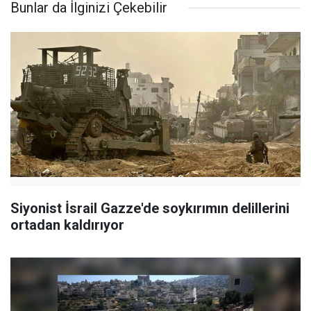
Bunlar da İlginizi Çekebilir
Siyonist İsrail Gazze'de soykırımın delillerini
ortadan kaldırıyor