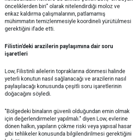
önceliklerden biri" olarak nitelendirdiği moloz ve
enkaz kaldırma çalışmalarının, patlamamış
mühimmatın temizlenmesiyle koordineli yürütülmesi
gerektiğini ifade etti.
Filistin'deki arazilerin paylaşımına dair soru
işaretleri
Low, Filistinli ailelerin topraklarına dönmesi halinde
yeterli konutun nasıl sağlanacağı ve arazilerin nasıl
paylaşılacağı konusunda çeşitli soru işaretlerinin
doğacağını söyledi.
"Bölgedeki binaların güvenli olduğundan emin olmak
için değerlendirmeler yapılmalı." diyen Low, evlerine
dönen halkın, yapıların çökme riski veya yapısal hasar
gibi tehlikeler konusunda bilgilendirilmesi gerektiğini