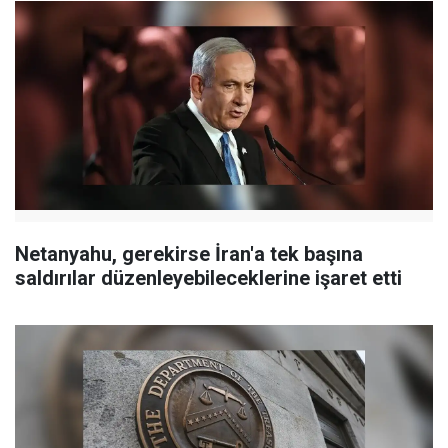
Netanyahu, gerekirse İran'a tek başına
saldırılar düzenleyebileceklerine işaret etti