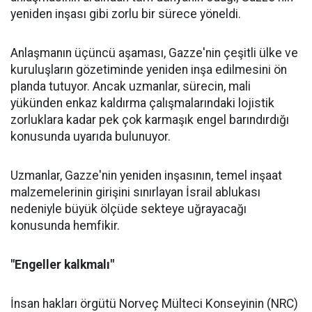
yeniden inşası gibi zorlu bir sürece yöneldi.
Anlaşmanın üçüncü aşaması, Gazze'nin çeşitli ülke ve
kuruluşların gözetiminde yeniden inşa edilmesini ön
planda tutuyor. Ancak uzmanlar, sürecin, mali
yükünden enkaz kaldırma çalışmalarındaki lojistik
zorluklara kadar pek çok karmaşık engel barındırdığı
konusunda uyarıda bulunuyor.
Uzmanlar, Gazze'nin yeniden inşasının, temel inşaat
malzemelerinin girişini sınırlayan İsrail ablukası
nedeniyle büyük ölçüde sekteye uğrayacağı
konusunda hemfikir.
"Engeller kalkmalı"
İnsan hakları örgütü Norveç Mülteci Konseyinin (NRC)