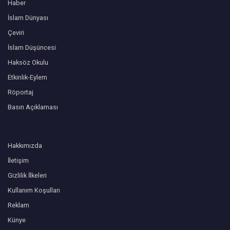
Haber
İslam Dünyası
Çeviri
İslam Düşüncesi
Haksöz Okulu
Etkinlik-Eylem
Röportaj
Basın Açıklaması
Hakkımızda
İletişim
Gizlilik İlkeleri
Kullanım Koşulları
Reklam
Künye