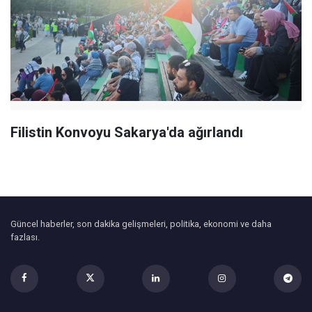
Filistin Konvoyu Sakarya'da ağırlandı
Güncel haberler, son dakika gelişmeleri, politika, ekonomi ve daha
fazlası.