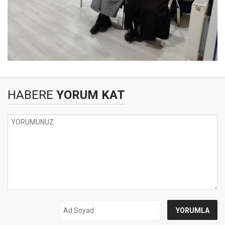
HABERE
YORUM KAT