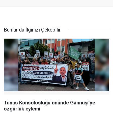
Bunlar da İlginizi Çekebilir
Tunus Konsolosluğu önünde Gannuşi’ye
özgürlük eylemi