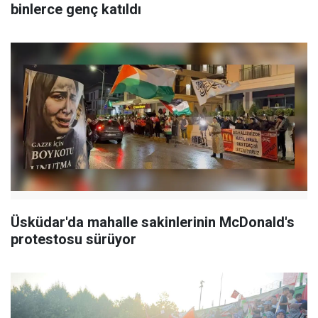
binlerce genç katıldı
Üsküdar'da mahalle sakinlerinin McDonald's
protestosu sürüyor