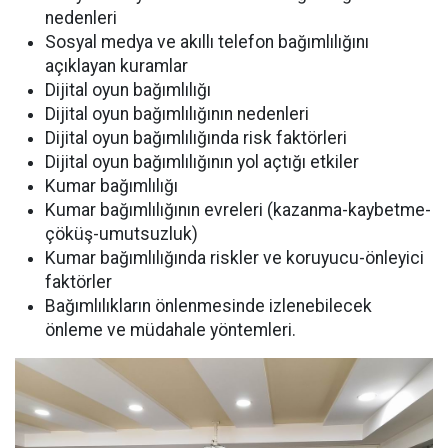
nedenleri
Sosyal medya ve akıllı telefon bağımlılığını
açıklayan kuramlar
Dijital oyun bağımlılığı
Dijital oyun bağımlılığının nedenleri
Dijital oyun bağımlılığında risk faktörleri
Dijital oyun bağımlılığının yol açtığı etkiler
Kumar bağımlılığı
Kumar bağımlılığının evreleri (kazanma-kaybetme-
çöküş-umutsuzluk)
Kumar bağımlılığında riskler ve koruyucu-önleyici
faktörler
Bağımlılıkların önlenmesinde izlenebilecek
önleme ve müdahale yöntemleri.