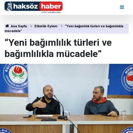
Ana Sayfa
Etkinlik-Eylem
“Yeni bağımlılık türleri ve bağımlılıkla
mücadele”
“Yeni bağımlılık türleri ve
bağımlılıkla mücadele”