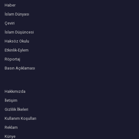
Haber
İslam Dünyası
Çeviri
İslam Düşüncesi
Haksöz Okulu
Etkinlik-Eylem
Röportaj
Basın Açıklaması
Hakkımızda
İletişim
Gizlilik İlkeleri
Kullanım Koşulları
Reklam
Künye