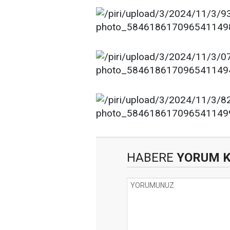
HABERE
YORUM 