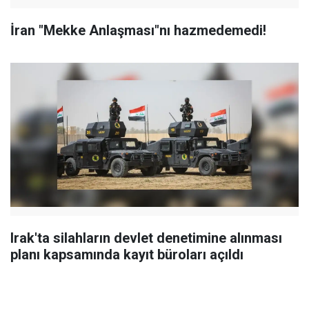
İran "Mekke Anlaşması"nı hazmedemedi!
Irak'ta silahların devlet denetimine alınması
planı kapsamında kayıt büroları açıldı