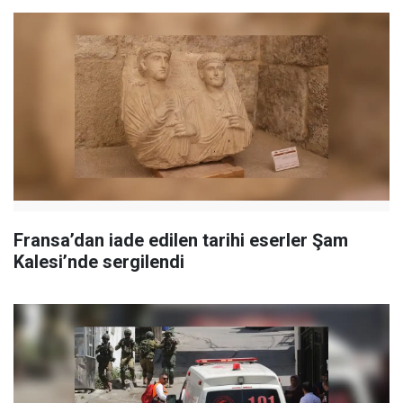
Fransa’dan iade edilen tarihi eserler Şam
Kalesi’nde sergilendi