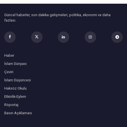
Güncel haberler, son dakika gelişmeleri, politika, ekonomi ve daha
fazlası.
Haber
İslam Dünyası
Çeviri
İslam Düşüncesi
Haksöz Okulu
Etkinlik-Eylem
Röportaj
Basın Açıklaması