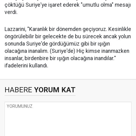
çöktüğü Suriye'ye işaret ederek "umutlu olma" mesajı
verdi.
Lazzarini, "Karanlık bir dönemden geçiyoruz. Kesinlikle
öngörülebilir bir gelecekte de bu sürecek ancak yolun
sonunda Suriye'de gördüğümüz gibi bir ışığın
olacağına inanalım. (Suriye'de) Hiç kimse inanmazken
insanlar, birdenbire bir ışığın olacağına inandılar."
ifadelerini kullandı.
HABERE
YORUM KAT