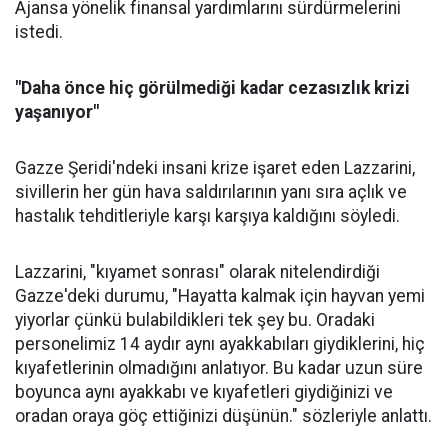
Ajansa yönelik finansal yardımlarını sürdürmelerini
istedi.
"Daha önce hiç görülmediği kadar cezasızlık krizi
yaşanıyor"
Gazze Şeridi'ndeki insani krize işaret eden Lazzarini,
sivillerin her gün hava saldırılarının yanı sıra açlık ve
hastalık tehditleriyle karşı karşıya kaldığını söyledi.
Lazzarini, "kıyamet sonrası" olarak nitelendirdiği
Gazze'deki durumu, "Hayatta kalmak için hayvan yemi
yiyorlar çünkü bulabildikleri tek şey bu. Oradaki
personelimiz 14 aydır aynı ayakkabıları giydiklerini, hiç
kıyafetlerinin olmadığını anlatıyor. Bu kadar uzun süre
boyunca aynı ayakkabı ve kıyafetleri giydiğinizi ve
oradan oraya göç ettiğinizi düşünün." sözleriyle anlattı.