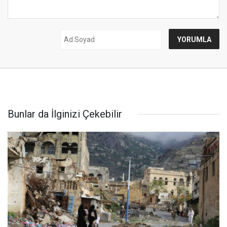
Bunlar da İlginizi Çekebilir