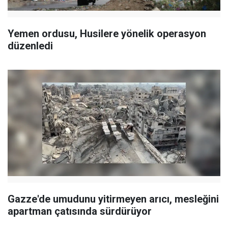
Yemen ordusu, Husilere yönelik operasyon
düzenledi
Gazze'de umudunu yitirmeyen arıcı, mesleğini
apartman çatısında sürdürüyor