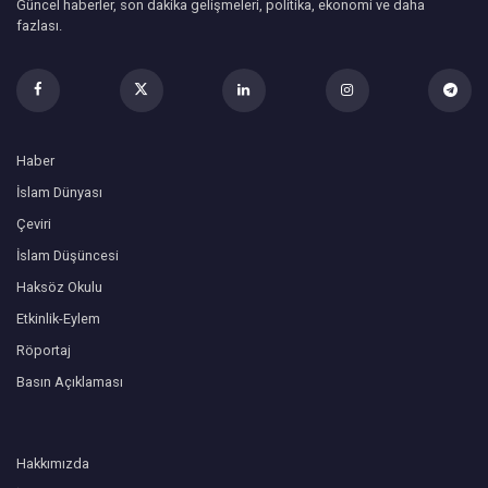
Güncel haberler, son dakika gelişmeleri, politika, ekonomi ve daha
fazlası.
Haber
İslam Dünyası
Çeviri
İslam Düşüncesi
Haksöz Okulu
Etkinlik-Eylem
Röportaj
Basın Açıklaması
Hakkımızda