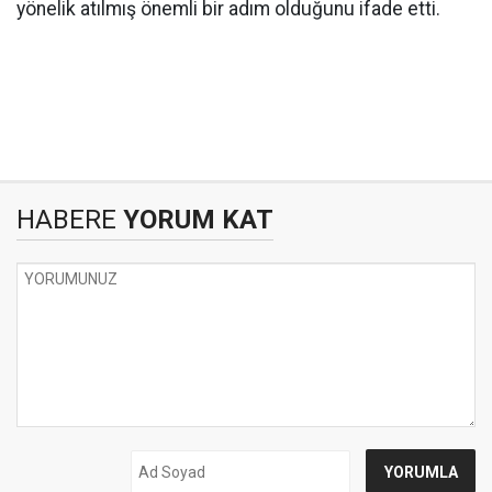
yönelik atılmış önemli bir adım olduğunu ifade etti.
HABERE
YORUM KAT