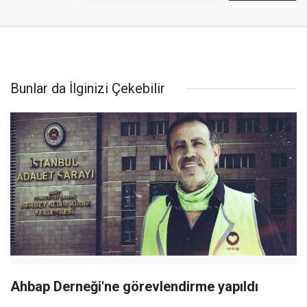
Bunlar da İlginizi Çekebilir
Ahbap Derneği'ne görevlendirme yapıldı