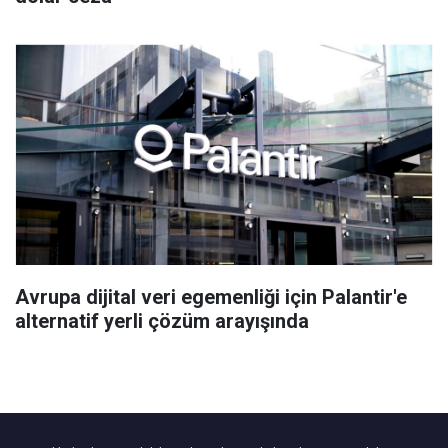
Avrupa dijital veri egemenliği için Palantir'e
alternatif yerli çözüm arayışında