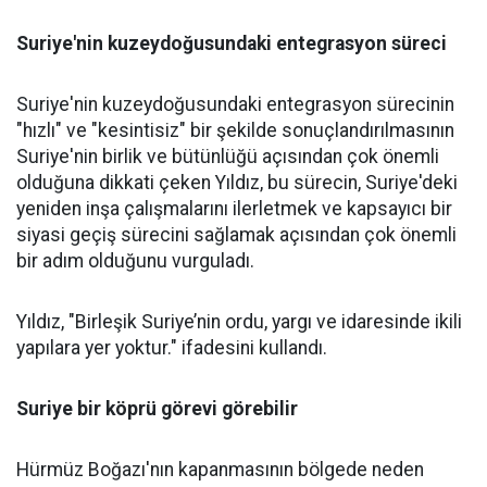
Suriye'nin kuzeydoğusundaki entegrasyon süreci
Suriye'nin kuzeydoğusundaki entegrasyon sürecinin
"hızlı" ve "kesintisiz" bir şekilde sonuçlandırılmasının
Suriye'nin birlik ve bütünlüğü açısından çok önemli
olduğuna dikkati çeken Yıldız, bu sürecin, Suriye'deki
yeniden inşa çalışmalarını ilerletmek ve kapsayıcı bir
siyasi geçiş sürecini sağlamak açısından çok önemli
bir adım olduğunu vurguladı.
Yıldız, "Birleşik Suriye’nin ordu, yargı ve idaresinde ikili
yapılara yer yoktur." ifadesini kullandı.
Suriye bir köprü görevi görebilir
Hürmüz Boğazı'nın kapanmasının bölgede neden