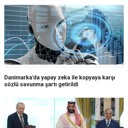
Danimarka'da yapay zeka ile kopyaya karşı
sözlü savunma şartı getirildi