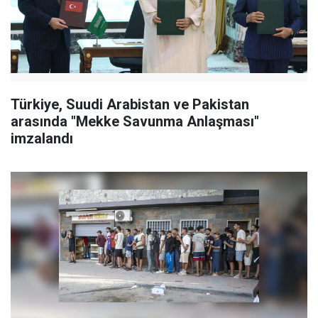
Türkiye, Suudi Arabistan ve Pakistan
arasında "Mekke Savunma Anlaşması"
imzalandı