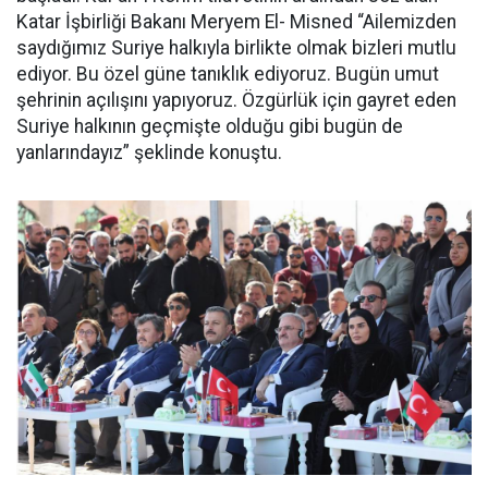
Katar İşbirliği Bakanı Meryem El- Misned “Ailemizden
saydığımız Suriye halkıyla birlikte olmak bizleri mutlu
ediyor. Bu özel güne tanıklık ediyoruz. Bugün umut
şehrinin açılışını yapıyoruz. Özgürlük için gayret eden
Suriye halkının geçmişte olduğu gibi bugün de
yanlarındayız” şeklinde konuştu.