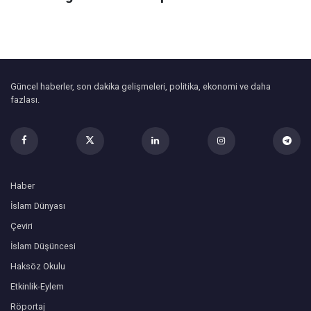
Güncel haberler, son dakika gelişmeleri, politika, ekonomi ve daha
fazlası.
Haber
İslam Dünyası
Çeviri
İslam Düşüncesi
Haksöz Okulu
Etkinlik-Eylem
Röportaj