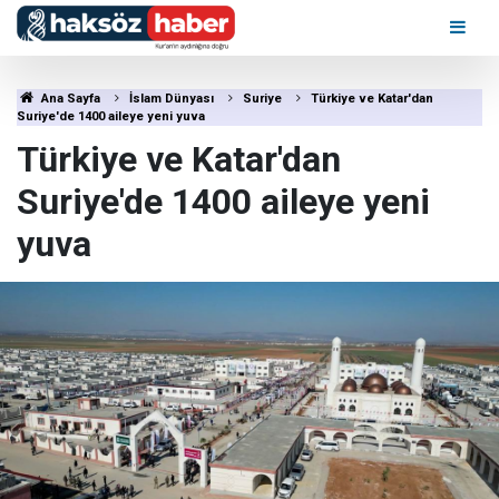
Ana Sayfa
İslam Dünyası
Suriye
Türkiye ve Katar'dan
Suriye'de 1400 aileye yeni yuva
Türkiye ve Katar'dan
Suriye'de 1400 aileye yeni
yuva