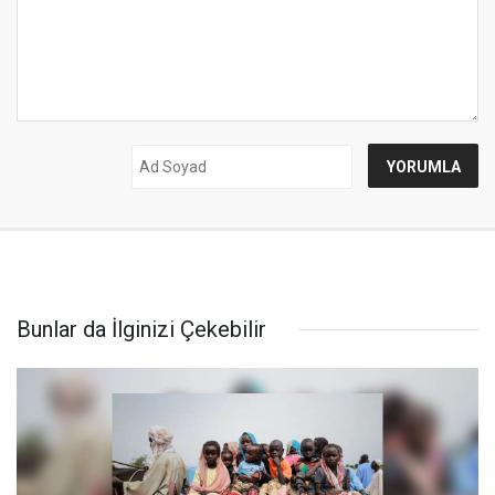
Bunlar da İlginizi Çekebilir