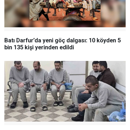
Batı Darfur’da yeni göç dalgası: 10 köyden 5
bin 135 kişi yerinden edildi