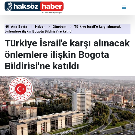
Ana Sayfa
Haber
Gündem
Türkiye İsrail'e karşı alınacak
önlemlere ilişkin Bogota Bildirisi'ne katıldı
Türkiye İsrail'e karşı alınacak
önlemlere ilişkin Bogota
Bildirisi'ne katıldı