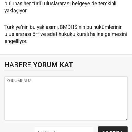
bulunan her türlü uluslararası belgeye de temkinli
yaklaşıyor.
Türkiye'nin bu yaklaşımı, BMDHS'nin bu hükümlerinin
uluslararası örf ve adet hukuku kuralı haline gelmesini
engelliyor.
HABERE
YORUM KAT