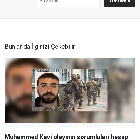
Bunlar da İlginizi Çekebilir
Muhammed Kavi olayının sorumluları hesap