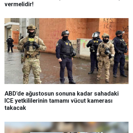
vermelidir!
ABD'de ağustosun sonuna kadar sahadaki
ICE yetkililerinin tamamı vücut kamerası
takacak