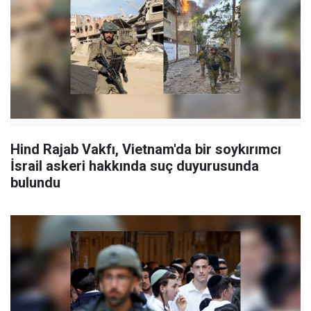
Hind Rajab Vakfı, Vietnam'da bir soykırımcı
İsrail askeri hakkında suç duyurusunda
bulundu