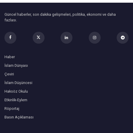
Güncel haberler, son dakika gelişmeleri, politika, ekonomi ve daha
fazlası.
Haber
İslam Dünyası
Çeviri
İslam Düşüncesi
Haksöz Okulu
Etkinlik-Eylem
Röportaj
Basın Açıklaması