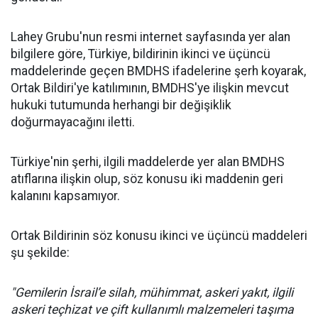
Lahey Grubu'nun resmi internet sayfasında yer alan
bilgilere göre, Türkiye, bildirinin ikinci ve üçüncü
maddelerinde geçen BMDHS ifadelerine şerh koyarak,
Ortak Bildiri'ye katılımının, BMDHS'ye ilişkin mevcut
hukuki tutumunda herhangi bir değişiklik
doğurmayacağını iletti.
Türkiye'nin şerhi, ilgili maddelerde yer alan BMDHS
atıflarına ilişkin olup, söz konusu iki maddenin geri
kalanını kapsamıyor.
Ortak Bildirinin söz konusu ikinci ve üçüncü maddeleri
şu şekilde:
"Gemilerin İsrail’e silah, mühimmat, askeri yakıt, ilgili
askeri teçhizat ve çift kullanımlı malzemeleri taşıma