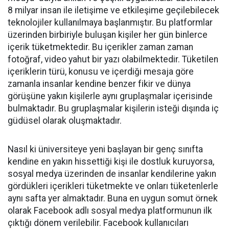
8 milyar insan ile iletişime ve etkileşime geçilebilecek
teknolojiler kullanılmaya başlanmıştır. Bu platformlar
üzerinden birbiriyle buluşan kişiler her gün binlerce
içerik tüketmektedir. Bu içerikler zaman zaman
fotoğraf, video yahut bir yazı olabilmektedir. Tüketilen
içeriklerin türü, konusu ve içerdiği mesaja göre
zamanla insanlar kendine benzer fikir ve dünya
görüşüne yakın kişilerle aynı gruplaşmalar içerisinde
bulmaktadır. Bu gruplaşmalar kişilerin isteği dışında iç
güdüsel olarak oluşmaktadır.
Nasıl ki üniversiteye yeni başlayan bir genç sınıfta
kendine en yakın hissettiği kişi ile dostluk kuruyorsa,
sosyal medya üzerinden de insanlar kendilerine yakın
gördükleri içerikleri tüketmekte ve onları tüketenlerle
aynı safta yer almaktadır. Buna en uygun somut örnek
olarak Facebook adlı sosyal medya platformunun ilk
çıktığı dönem verilebilir. Facebook kullanıcıları