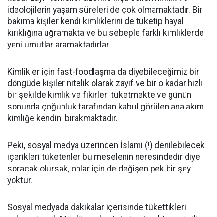
ideolojilerin yaşam süreleri de çok olmamaktadır. Bir
bakıma kişiler kendi kimliklerini de tüketip hayal
kırıklığına uğramakta ve bu sebeple farklı kimliklerde
yeni umutlar aramaktadırlar.
Kimlikler için fast-foodlaşma da diyebileceğimiz bir
döngüde kişiler nitelik olarak zayıf ve bir o kadar hızlı
bir şekilde kimlik ve fikirleri tüketmekte ve günün
sonunda çoğunluk tarafından kabul görülen ana akım
kimliğe kendini bırakmaktadır.
Peki, sosyal medya üzerinden İslami (!) denilebilecek
içerikleri tüketenler bu meselenin neresindedir diye
soracak olursak, onlar için de değişen pek bir şey
yoktur.
Sosyal medyada dakikalar içerisinde tükettikleri