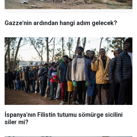
Gazze'nin ardından hangi adım gelecek?
İspanya'nın Filistin tutumu sömürge sicilini
siler mi?