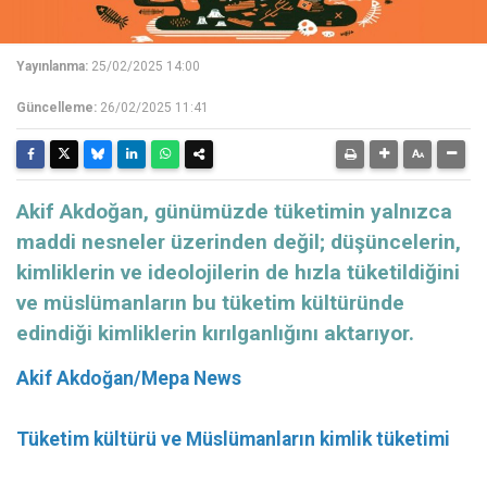
Yayınlanma:
25/02/2025 14:00
Güncelleme:
26/02/2025 11:41
Akif Akdoğan, günümüzde tüketimin yalnızca
maddi nesneler üzerinden değil; düşüncelerin,
kimliklerin ve ideolojilerin de hızla tüketildiğini
ve müslümanların bu tüketim kültüründe
edindiği kimliklerin kırılganlığını aktarıyor.
Akif Akdoğan/Mepa News
Tüketim kültürü ve Müslümanların kimlik tüketimi