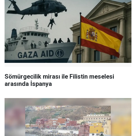
Sömürgecilik mirası ile Filistin meselesi
arasında İspanya