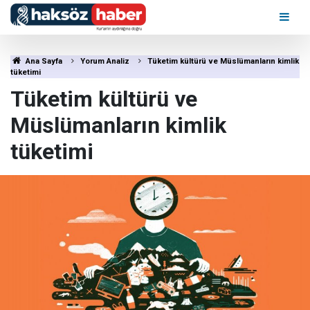
Ana Sayfa
Yorum Analiz
Tüketim kültürü ve Müslümanların kimlik
tüketimi
Tüketim kültürü ve
Müslümanların kimlik
tüketimi