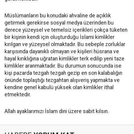
Müslümanların bu konudaki ahvaline de açıklık
getirmek gerekirse sosyal medya üzerinden bu
derece yüzeysel ve temelsiz içerikleri çokça tüketen
bir kişinin kendi için oluşturduğu İslami kimlikler
kırılgan ve yüzeysel olmaktadır. Bu sebeple zorluklar
karşısında dayanıklı olmayan ve kişileri hüsrana ve
hayal kırıklığına uğratan kimlikler terk edilip yeni taze
kimlikler aranmaktadır. Bu durumun sonucunda ise
kişi pazarda tezgah tezgah gezip en son kalabalığın
önünde toplaştığı tezgahtan alışveriş yapmakta ve
kendine genel kabulü yüksek olan kimlikler ithal
etmektedir.
Allah ayaklarımızı İslam dini üzere sabit kılsın.