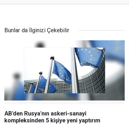
Bunlar da İlginizi Çekebilir
AB'den Rusya'nın askeri-sanayi
kompleksinden 5 kişiye yeni yaptırım