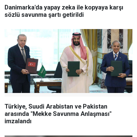
Danimarka'da yapay zeka ile kopyaya karşı
sözlü savunma şartı getirildi
Türkiye, Suudi Arabistan ve Pakistan
arasında "Mekke Savunma Anlaşması"
imzalandı