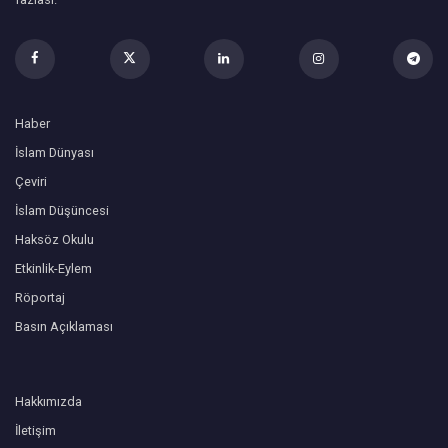
Haber
İslam Dünyası
Çeviri
İslam Düşüncesi
Haksöz Okulu
Etkinlik-Eylem
Röportaj
Basın Açıklaması
Hakkımızda
İletişim