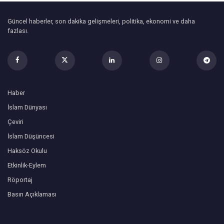
Güncel haberler, son dakika gelişmeleri, politika, ekonomi ve daha
fazlası.
Haber
İslam Dünyası
Çeviri
İslam Düşüncesi
Haksöz Okulu
Etkinlik-Eylem
Röportaj
Basın Açıklaması