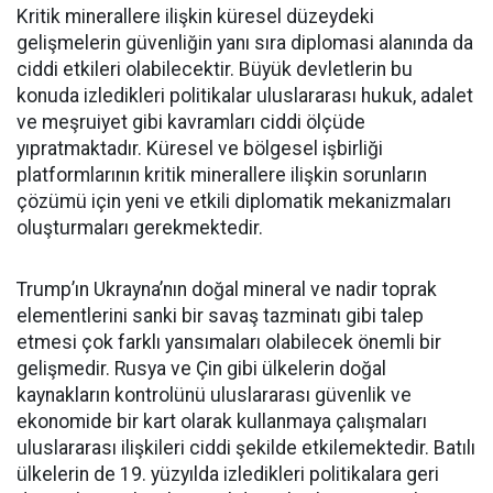
Kritik minerallere ilişkin küresel düzeydeki
gelişmelerin güvenliğin yanı sıra diplomasi alanında da
ciddi etkileri olabilecektir. Büyük devletlerin bu
konuda izledikleri politikalar uluslararası hukuk, adalet
ve meşruiyet gibi kavramları ciddi ölçüde
yıpratmaktadır. Küresel ve bölgesel işbirliği
platformlarının kritik minerallere ilişkin sorunların
çözümü için yeni ve etkili diplomatik mekanizmaları
oluşturmaları gerekmektedir.
Trump’ın Ukrayna’nın doğal mineral ve nadir toprak
elementlerini sanki bir savaş tazminatı gibi talep
etmesi çok farklı yansımaları olabilecek önemli bir
gelişmedir. Rusya ve Çin gibi ülkelerin doğal
kaynakların kontrolünü uluslararası güvenlik ve
ekonomide bir kart olarak kullanmaya çalışmaları
uluslararası ilişkileri ciddi şekilde etkilemektedir. Batılı
ülkelerin de 19. yüzyılda izledikleri politikalara geri