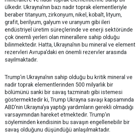
ülkedir. Ukrayna’nın bazı nadir toprak elementleriyle
beraber titanyum, zirkonyum, nikel, kobalt, lityum,
grafit, berilyum, galyum ve uranyum gibi ileri
endüstriyel üretim süreçlerinde ve enerji sektöründe
çok önemli yerleri olan minerallere sahip olduğu
bilinmektedir. Hatta, Ukrayna’nın bu mineral ve element
rezervleri Avrupa'daki en önemli rezervler arasında
sayılmaktadır.
Trump’ın Ukrayna’nın sahip olduğu bu kritik mineral ve
nadir toprak elementlerinden 500 milyarlık bir
bölümünü sanki bir savaş tazminatı gibi istemesi
göstermektedir ki, Trump Ukrayna savaşı kapsamında
ABD’nin Ukrayna’ya yaptığı yardımların gerekli olmadığı
varsayımından hareket etmektedir. Trump’ın
söyleminden kendisinin bu savaşın engellenebilir bir
savaş olduğunu düşündüğü anlaşılmaktadır.