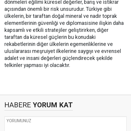
dönmeleri eğilimi küresel değerler, barış ve istikrar
açısından önemli bir risk unsurudur. Türkiye gibi
ülkelerin, bir taraftan doğal mineral ve nadir toprak
elementlerinin güvenliği ve diplomasisine ilişkin daha
kapsamlı ve etkili stratejiler geliştirirken, diğer
taraftan da küresel güçlerin bu konudaki
rekabetlerinin diğer ülkelerin egemenliklerine ve
uluslararası meşruiyet ilkelerine saygıyı ve evrensel
adalet ve insani değerleri güçlendirecek şekilde
telkinler yapması iyi olacaktır.
HABERE
YORUM KAT