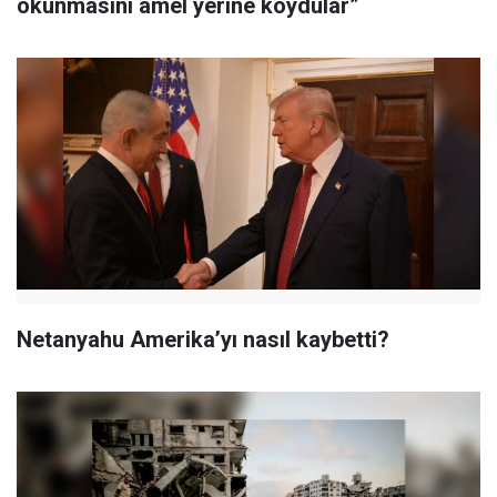
okunmasını amel yerine koydular”
Netanyahu Amerika’yı nasıl kaybetti?