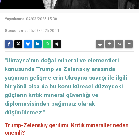
Yayınlanma:
04/03/2025 15:30
Güncelleme:
05/03/2025 20:11
"Ukrayna’nın doğal mineral ve elementleri
konusunda Trump ve Zelenskiy arasında
yaşanan gelişmelerin Ukrayna savaşı ile ilgili
bir yönü olsa da bu konu küresel düzeydeki
güçlerin kritik mineral güvenliği ve
diplomasisinden bağımsız olarak
düşünülemez."
Trump-Zelenskiy gerilimi: Kritik mineraller neden
önemli?