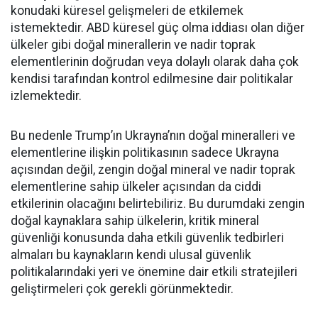
konudaki küresel gelişmeleri de etkilemek
istemektedir. ABD küresel güç olma iddiası olan diğer
ülkeler gibi doğal minerallerin ve nadir toprak
elementlerinin doğrudan veya dolaylı olarak daha çok
kendisi tarafından kontrol edilmesine dair politikalar
izlemektedir.
Bu nedenle Trump’ın Ukrayna’nın doğal mineralleri ve
elementlerine ilişkin politikasının sadece Ukrayna
açısından değil, zengin doğal mineral ve nadir toprak
elementlerine sahip ülkeler açısından da ciddi
etkilerinin olacağını belirtebiliriz. Bu durumdaki zengin
doğal kaynaklara sahip ülkelerin, kritik mineral
güvenliği konusunda daha etkili güvenlik tedbirleri
almaları bu kaynakların kendi ulusal güvenlik
politikalarındaki yeri ve önemine dair etkili stratejileri
geliştirmeleri çok gerekli görünmektedir.