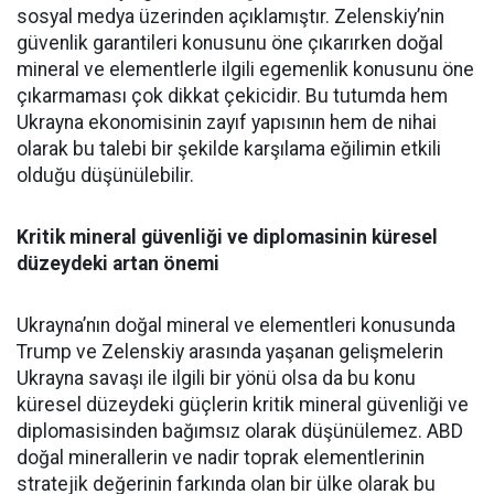
sosyal medya üzerinden açıklamıştır. Zelenskiy’nin
güvenlik garantileri konusunu öne çıkarırken doğal
mineral ve elementlerle ilgili egemenlik konusunu öne
çıkarmaması çok dikkat çekicidir. Bu tutumda hem
Ukrayna ekonomisinin zayıf yapısının hem de nihai
olarak bu talebi bir şekilde karşılama eğilimin etkili
olduğu düşünülebilir.
Kritik mineral güvenliği ve diplomasinin küresel
düzeydeki artan önemi
Ukrayna’nın doğal mineral ve elementleri konusunda
Trump ve Zelenskiy arasında yaşanan gelişmelerin
Ukrayna savaşı ile ilgili bir yönü olsa da bu konu
küresel düzeydeki güçlerin kritik mineral güvenliği ve
diplomasisinden bağımsız olarak düşünülemez. ABD
doğal minerallerin ve nadir toprak elementlerinin
stratejik değerinin farkında olan bir ülke olarak bu