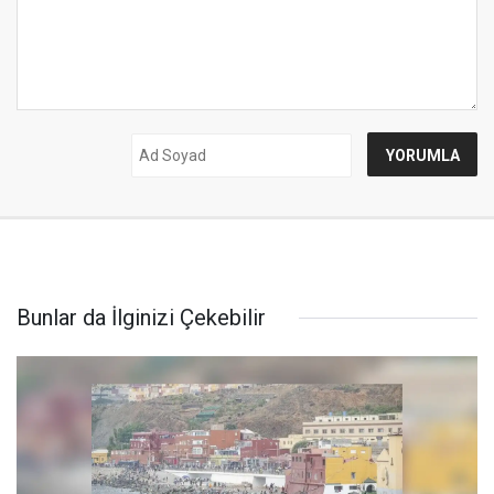
Bunlar da İlginizi Çekebilir