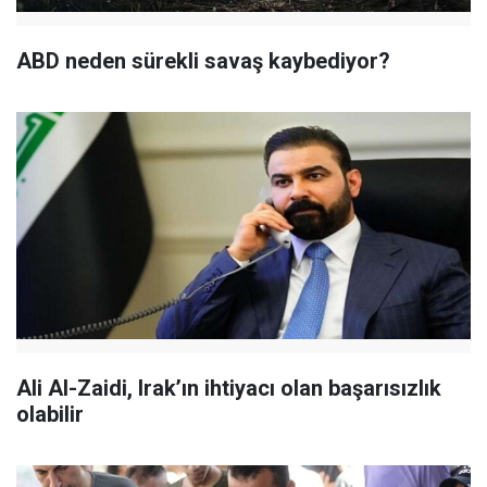
ABD neden sürekli savaş kaybediyor?
Ali Al-Zaidi, Irak’ın ihtiyacı olan başarısızlık
olabilir