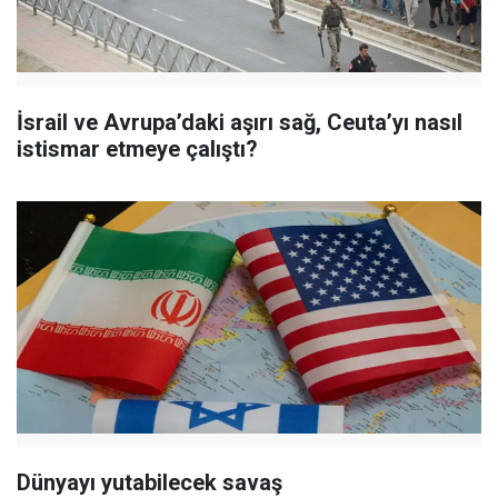
İsrail ve Avrupa’daki aşırı sağ, Ceuta’yı nasıl
istismar etmeye çalıştı?
Dünyayı yutabilecek savaş