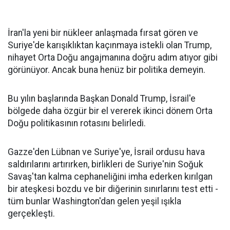
İran'la yeni bir nükleer anlaşmada fırsat gören ve
Suriye'de karışıklıktan kaçınmaya istekli olan Trump,
nihayet Orta Doğu angajmanına doğru adım atıyor gibi
görünüyor. Ancak buna henüz bir politika demeyin.
Bu yılın başlarında Başkan Donald Trump, İsrail'e
bölgede daha özgür bir el vererek ikinci dönem Orta
Doğu politikasının rotasını belirledi.
Gazze'den Lübnan ve Suriye'ye, İsrail ordusu hava
saldırılarını artırırken, birlikleri de Suriye'nin Soğuk
Savaş'tan kalma cephaneliğini imha ederken kırılgan
bir ateşkesi bozdu ve bir diğerinin sınırlarını test etti -
tüm bunlar Washington'dan gelen yeşil ışıkla
gerçekleşti.