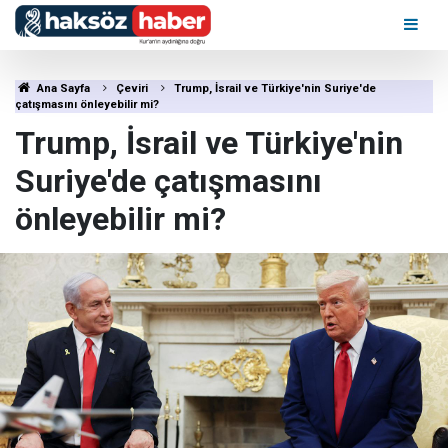
Ana Sayfa
Çeviri
Trump, İsrail ve Türkiye'nin Suriye'de
çatışmasını önleyebilir mi?
Trump, İsrail ve Türkiye'nin
Suriye'de çatışmasını
önleyebilir mi?