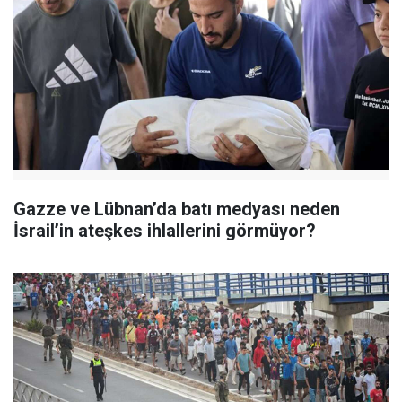
Gazze ve Lübnan’da batı medyası neden
İsrail’in ateşkes ihlallerini görmüyor?