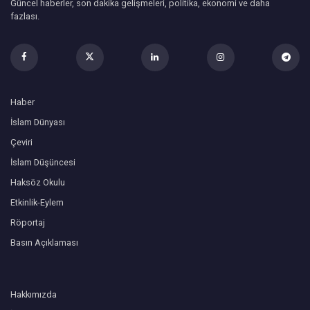
Güncel haberler, son dakika gelişmeleri, politika, ekonomi ve daha
fazlası.
Haber
İslam Dünyası
Çeviri
İslam Düşüncesi
Haksöz Okulu
Etkinlik-Eylem
Röportaj
Basın Açıklaması
Hakkımızda