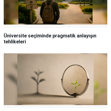
Üniversite seçiminde pragmatik anlayışın
tehlikeleri