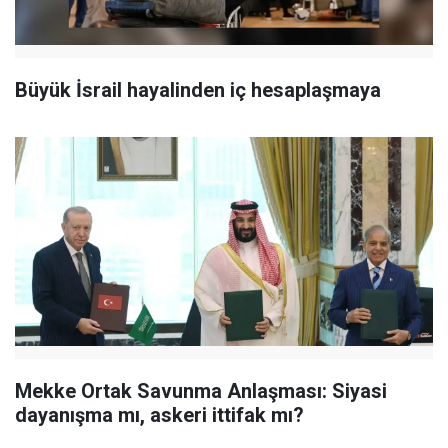
Büyük İsrail hayalinden iç hesaplaşmaya
Mekke Ortak Savunma Anlaşması: Siyasi
dayanışma mı, askeri ittifak mı?