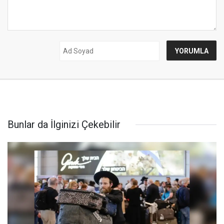
Bunlar da İlginizi Çekebilir