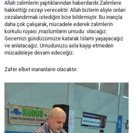
Allah zalimlerin yaptıklarından haberdardır.Zalimlere
hakkettiği cezayı verecektir. Allah bizlerin eliyle onları
cezalandırmak istediğini bize bildirmiştir. Bu inançla
daha çok çalışarak, mücadele ederek zalimlerin
korkulu rüyası ,mazlumların umudu olacağız.
Gecemizi gündüzümüze katarak İslamı yaşayacağız
ve anlatacağız. Umudunuzu asla kayıp etmeden
mücadeleye devam edeceğiz.
Zafer elbet inananların olacaktır.