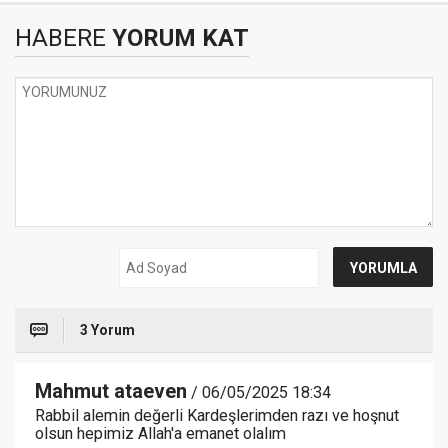
HABERE
YORUM KAT
3 Yorum
Mahmut ataeven
/ 06/05/2025 18:34
Rabbil alemin değerli Kardeşlerimden razı ve hoşnut
olsun hepimiz Allah'a emanet olalım