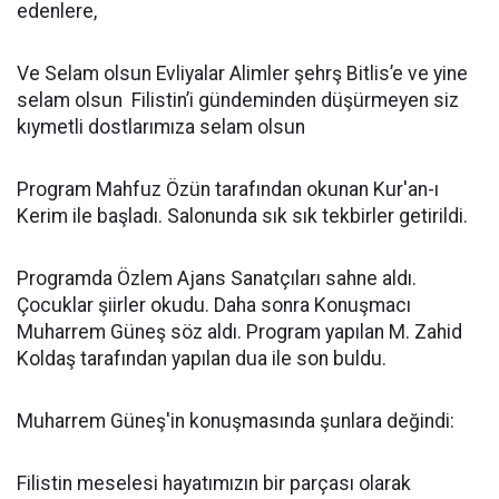
edenlere,
Ve Selam olsun Evliyalar Alimler şehrş Bitlis’e ve yine
selam olsun Filistin’i gündeminden düşürmeyen siz
kıymetli dostlarımıza selam olsun
Program Mahfuz Özün tarafından okunan Kur'an-ı
Kerim ile başladı. Salonunda sık sık tekbirler getirildi.
Programda Özlem Ajans Sanatçıları sahne aldı.
Çocuklar şiirler okudu. Daha sonra Konuşmacı
Muharrem Güneş söz aldı. Program yapılan M. Zahid
Koldaş tarafından yapılan dua ile son buldu.
Muharrem Güneş'in konuşmasında şunlara değindi:
Filistin meselesi hayatımızın bir parçası olarak