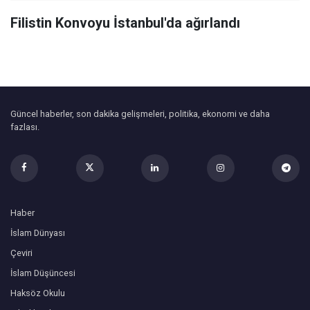
Filistin Konvoyu İstanbul'da ağırlandı
Güncel haberler, son dakika gelişmeleri, politika, ekonomi ve daha
fazlası.
Haber
İslam Dünyası
Çeviri
İslam Düşüncesi
Haksöz Okulu