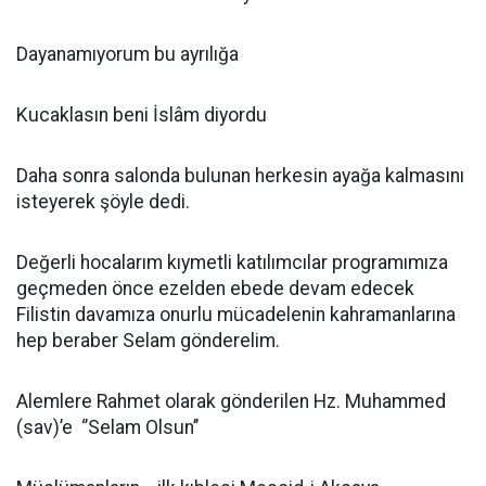
Dayanamıyorum bu ayrılığa
Kucaklasın beni İslâm diyordu
Daha sonra salonda bulunan herkesin ayağa kalmasını
isteyerek şöyle dedi.
Değerli hocalarım kıymetli katılımcılar programımıza
geçmeden önce ezelden ebede devam edecek
Filistin davamıza onurlu mücadelenin kahramanlarına
hep beraber Selam gönderelim.
Alemlere Rahmet olarak gönderilen Hz. Muhammed
(sav)’e ‘’Selam Olsun’’