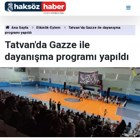
Ana Sayfa
Etkinlik-Eylem
Tatvan'da Gazze ile dayanışma
programı yapıldı
Tatvan'da Gazze ile
dayanışma programı yapıldı