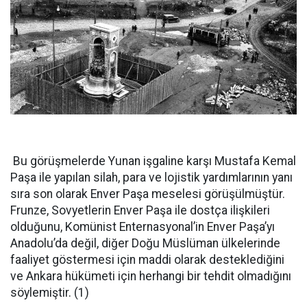
Bu görüşmelerde Yunan işgaline karşı Mustafa Kemal
Paşa ile yapılan silah, para ve lojistik yardımlarının yanı
sıra son olarak Enver Paşa meselesi görüşülmüştür.
Frunze, Sovyetlerin Enver Paşa ile dostça ilişkileri
olduğunu, Komünist Enternasyonal’in Enver Paşa’yı
Anadolu’da değil, diğer Doğu Müslüman ülkelerinde
faaliyet göstermesi için maddi olarak desteklediğini
ve Ankara hükümeti için herhangi bir tehdit olmadığını
söylemiştir. (1)