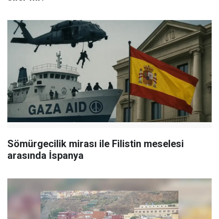
Sömürgecilik mirası ile Filistin meselesi
arasında İspanya