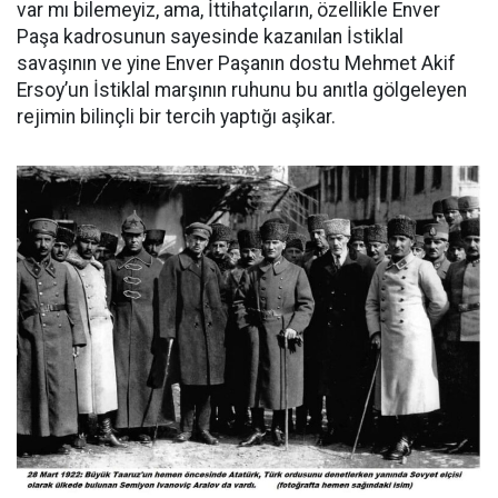
var mı bilemeyiz, ama, İttihatçıların, özellikle Enver
Paşa kadrosunun sayesinde kazanılan İstiklal
savaşının ve yine Enver Paşanın dostu Mehmet Akif
Ersoy’un İstiklal marşının ruhunu bu anıtla gölgeleyen
rejimin bilinçli bir tercih yaptığı aşikar.