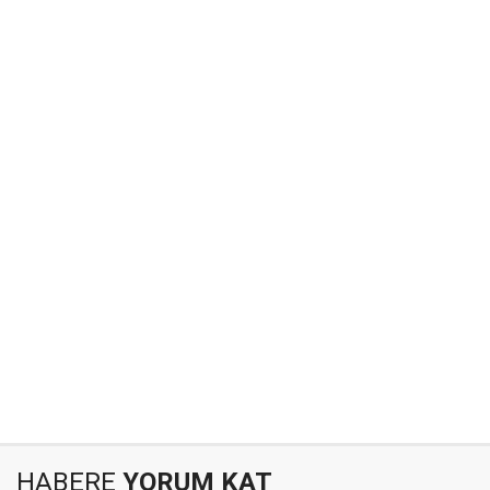
HABERE
YORUM KAT