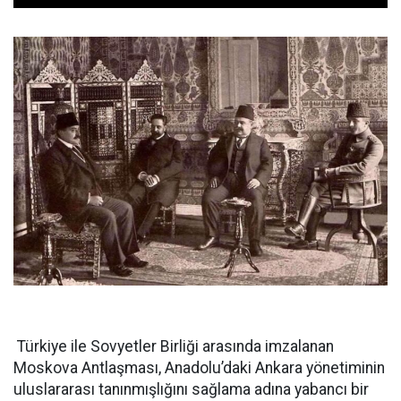
Türkiye ile Sovyetler Birliği arasında imzalanan
Moskova Antlaşması, Anadolu’daki Ankara yönetiminin
uluslararası tanınmışlığını sağlama adına yabancı bir