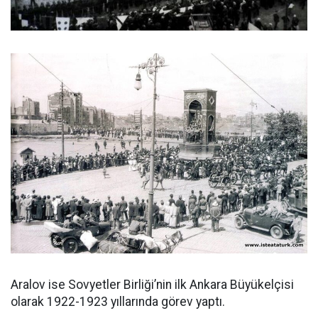
Aralov ise Sovyetler Birliği’nin ilk Ankara Büyükelçisi
olarak 1922-1923 yıllarında görev yaptı.