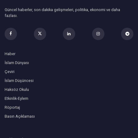
Güncel haberler, son dakika gelişmeleri, politika, ekonomi ve daha
fazlası.
Haber
İslam Dünyası
Çeviri
İslam Düşüncesi
Haksöz Okulu
Etkinlik-Eylem
Röportaj
Basın Açıklaması