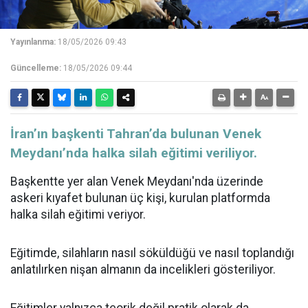
Yayınlanma:
18/05/2026 09:43
Güncelleme:
18/05/2026 09:44
İran’ın başkenti Tahran’da bulunan Venek
Meydanı’nda halka silah eğitimi veriliyor.
Başkentte yer alan Venek Meydanı'nda üzerinde
askeri kıyafet bulunan üç kişi, kurulan platformda
halka silah eğitimi veriyor.
Eğitimde, silahların nasıl söküldüğü ve nasıl toplandığı
anlatılırken nişan almanın da incelikleri gösteriliyor.