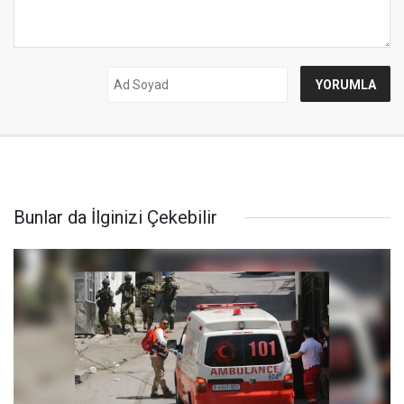
Bunlar da İlginizi Çekebilir