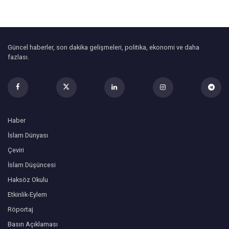
Güncel haberler, son dakika gelişmeleri, politika, ekonomi ve daha
fazlası.
Haber
İslam Dünyası
Çeviri
İslam Düşüncesi
Haksöz Okulu
Etkinlik-Eylem
Röportaj
Basın Açıklaması