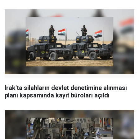
Irak'ta silahların devlet denetimine alınması
planı kapsamında kayıt büroları açıldı