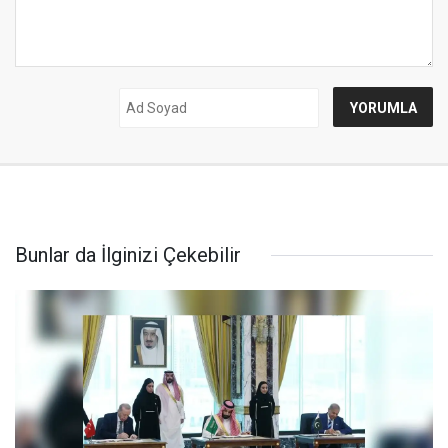
Bunlar da İlginizi Çekebilir