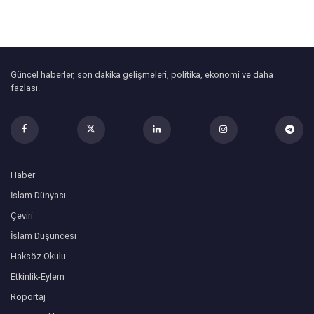
Güncel haberler, son dakika gelişmeleri, politika, ekonomi ve daha
fazlası.
Haber
İslam Dünyası
Çeviri
İslam Düşüncesi
Haksöz Okulu
Etkinlik-Eylem
Röportaj