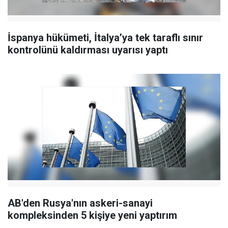
İspanya hükümeti, İtalya’ya tek taraflı sınır
kontrolünü kaldırması uyarısı yaptı
AB'den Rusya'nın askeri-sanayi
kompleksinden 5 kişiye yeni yaptırım