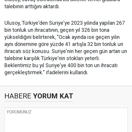
talebinin arttığını aktardı.
Ulusoy, Türkiye'den Suriye'ye 2023 yılında yapılan 267
bin tonluk un ihracatının, geçen yıl 326 bin tona
yükseldiğini belirterek, "Ocak ayında ise geçen yılın
aynı dönemine göre yüzde 41 artışla 32 bin tonluk un
ihracatı söz konusu. Suriye'nin her geçen gün artan un
talebine karşılık Türkiye'nin stokları yeterli.
Beklentimiz bu yıl Suriye'ye 400 bin ton un ihracatı
gerçekleştirmek." ifadelerini kullandı.
HABERE
YORUM KAT