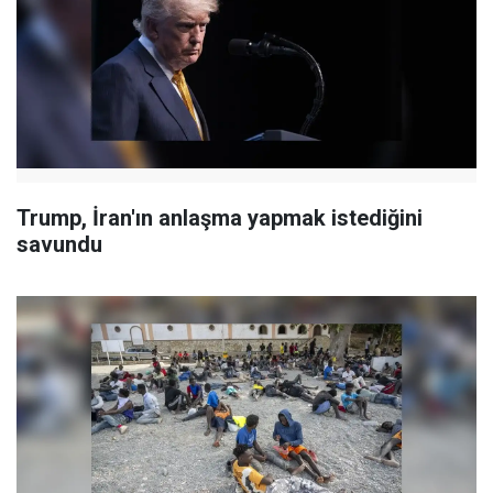
Trump, İran'ın anlaşma yapmak istediğini
savundu