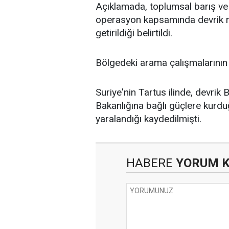
Açıklamada, toplumsal barış ve 
operasyon kapsamında devrik re
getirildiği belirtildi.
Bölgedeki arama çalışmalarının
Suriye'nin Tartus ilinde, devrik 
Bakanlığına bağlı güçlere kurdu
yaralandığı kaydedilmişti.
HABERE
YORUM 