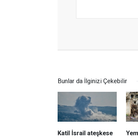
Bunlar da İlginizi Çekebilir
Katil İsrail ateşkese
Yem