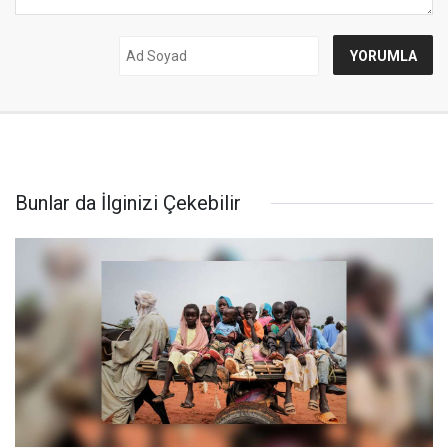
Bunlar da İlginizi Çekebilir