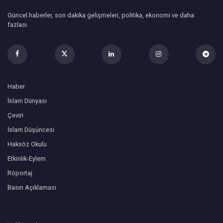
Güncel haberler, son dakika gelişmeleri, politika, ekonomi ve daha
fazlası.
Haber
İslam Dünyası
Çeviri
İslam Düşüncesi
Haksöz Okulu
Etkinlik-Eylem
Röportaj
Basın Açıklaması