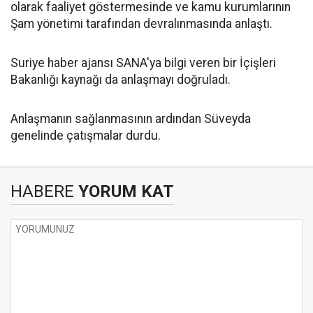
olarak faaliyet göstermesinde ve kamu kurumlarının
Şam yönetimi tarafından devralınmasında anlaştı.
Suriye haber ajansı SANA'ya bilgi veren bir İçişleri
Bakanlığı kaynağı da anlaşmayı doğruladı.
Anlaşmanın sağlanmasının ardından Süveyda
genelinde çatışmalar durdu.
HABERE
YORUM KAT