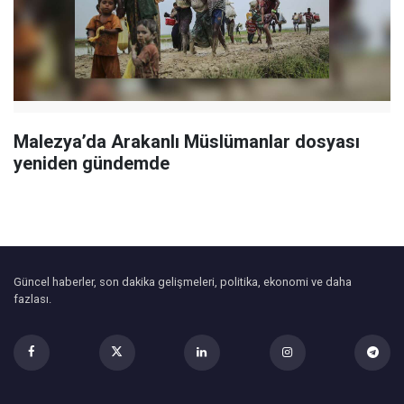
Malezya’da Arakanlı Müslümanlar dosyası
yeniden gündemde
Güncel haberler, son dakika gelişmeleri, politika, ekonomi ve daha
fazlası.