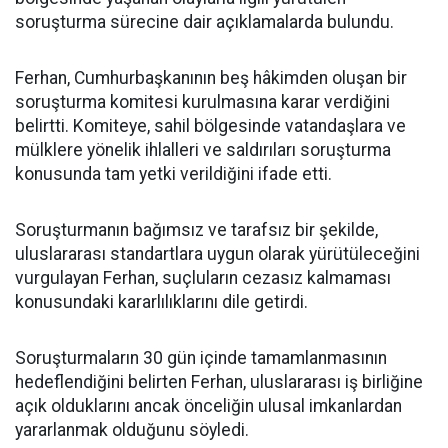
soruşturma sürecine dair açıklamalarda bulundu.
Ferhan, Cumhurbaşkanının beş hâkimden oluşan bir
soruşturma komitesi kurulmasına karar verdiğini
belirtti. Komiteye, sahil bölgesinde vatandaşlara ve
mülklere yönelik ihlalleri ve saldırıları soruşturma
konusunda tam yetki verildiğini ifade etti.
Soruşturmanın bağımsız ve tarafsız bir şekilde,
uluslararası standartlara uygun olarak yürütüleceğini
vurgulayan Ferhan, suçluların cezasız kalmaması
konusundaki kararlılıklarını dile getirdi.
Soruşturmaların 30 gün içinde tamamlanmasının
hedeflendiğini belirten Ferhan, uluslararası iş birliğine
açık olduklarını ancak önceliğin ulusal imkanlardan
yararlanmak olduğunu söyledi.