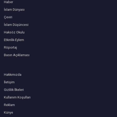
Haber
İslam Dünyası
Çeviri
İslam Düşüncesi
Haksöz Okulu
Etkinlik-Eylem
Röportaj
Basın Açıklaması
Hakkımızda
İletişim
Gizlilik İlkeleri
Kullanım Koşulları
Reklam
Künye