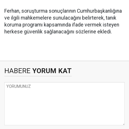
Ferhan, soruşturma sonuçlarının Cumhurbaşkanlığına
ve ilgili mahkemelere sunulacağını belirterek, tanık
koruma programı kapsamında ifade vermek isteyen
herkese güvenlik sağlanacağını sözlerine ekledi.
HABERE
YORUM KAT