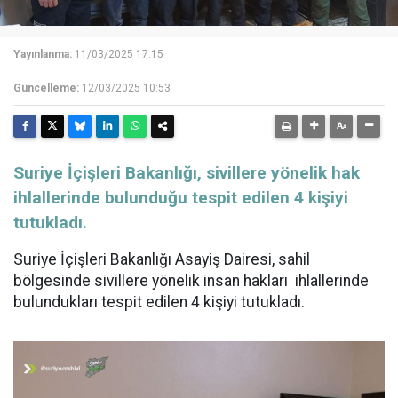
Yayınlanma:
11/03/2025 17:15
Güncelleme:
12/03/2025 10:53
Suriye İçişleri Bakanlığı, sivillere yönelik hak
ihlallerinde bulunduğu tespit edilen 4 kişiyi
tutukladı.
Suriye İçişleri Bakanlığı Asayiş Dairesi, sahil
bölgesinde sivillere yönelik insan hakları ihlallerinde
bulundukları tespit edilen 4 kişiyi tutukladı.