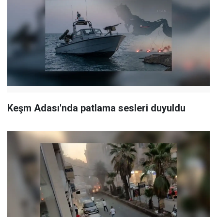
Keşm Adası'nda patlama sesleri duyuldu