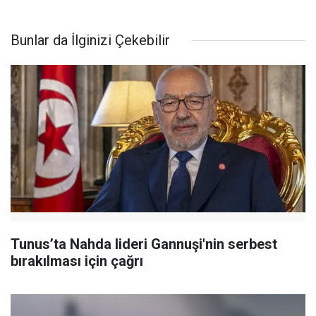
Bunlar da İlginizi Çekebilir
Tunus’ta Nahda lideri Gannuşi'nin serbest
bırakılması için çağrı