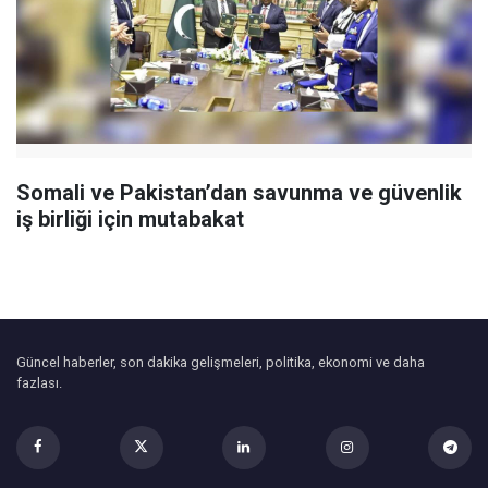
Somali ve Pakistan’dan savunma ve güvenlik
iş birliği için mutabakat
Güncel haberler, son dakika gelişmeleri, politika, ekonomi ve daha
fazlası.