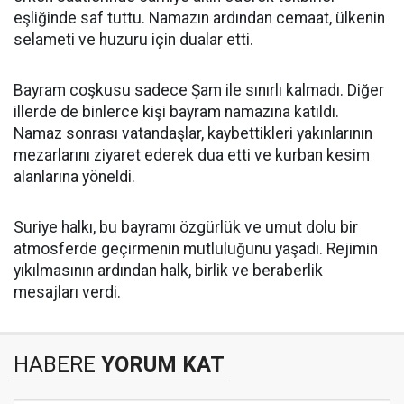
eşliğinde saf tuttu. Namazın ardından cemaat, ülkenin
selameti ve huzuru için dualar etti.
Bayram coşkusu sadece Şam ile sınırlı kalmadı. Diğer
illerde de binlerce kişi bayram namazına katıldı.
Namaz sonrası vatandaşlar, kaybettikleri yakınlarının
mezarlarını ziyaret ederek dua etti ve kurban kesim
alanlarına yöneldi.
Suriye halkı, bu bayramı özgürlük ve umut dolu bir
atmosferde geçirmenin mutluluğunu yaşadı. Rejimin
yıkılmasının ardından halk, birlik ve beraberlik
mesajları verdi.
HABERE
YORUM KAT