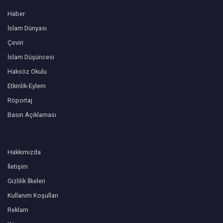
Haber
İslam Dünyası
Çeviri
İslam Düşüncesi
Haksöz Okulu
Etkinlik-Eylem
Röportaj
Basın Açıklaması
Hakkımızda
İletişim
Gizlilik İlkeleri
Kullanım Koşulları
Reklam