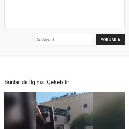
Bunlar da İlginizi Çekebilir