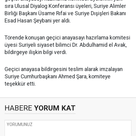
sıra Ulusal Diyalog Konferansı üyeleri, Suriye Alimler
Birliği Başkanı Üsame Rıfai ve Suriye Dışişleri Bakanı
Esad Hasan Şeybani yer aldı.
Törende konuşan geçici anayasayı hazırlama komitesi
üyesi Suriyeli siyaset bilimci Dr. Abdulhamid el Avak,
bildirgeye ilişkin bilgi verdi.
Geçici anayasa bildirgesini teslim alarak imzalayan
Suriye Cumhurbaşkanı Ahmed Şara, komiteye
teşekkür etti.
HABERE
YORUM KAT