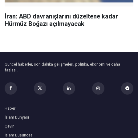
İran: ABD davranışlarını düzeltene kadar
Hürmüz Boğazı açılmayacak
Güncel haberler, son dakika gelişmeleri, politika, ekonomi ve daha
fazlası.
Haber
İslam Dünyası
Çeviri
İslam Düşüncesi