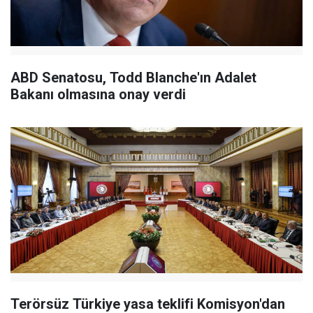
ABD Senatosu, Todd Blanche'ın Adalet
Bakanı olmasına onay verdi
Terörsüz Türkiye yasa teklifi Komisyon'dan