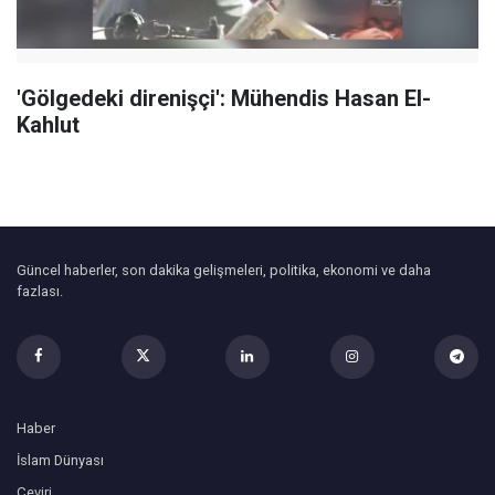
'Gölgedeki direnişçi': Mühendis Hasan El-
Kahlut
Güncel haberler, son dakika gelişmeleri, politika, ekonomi ve daha
fazlası.
Haber
İslam Dünyası
Çeviri