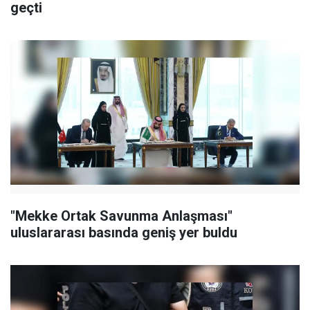
geçti
"Mekke Ortak Savunma Anlaşması"
uluslararası basında geniş yer buldu