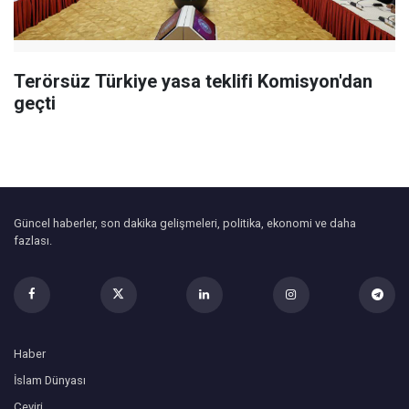
Terörsüz Türkiye yasa teklifi Komisyon'dan
geçti
Güncel haberler, son dakika gelişmeleri, politika, ekonomi ve daha
fazlası.
Haber
İslam Dünyası
Çeviri