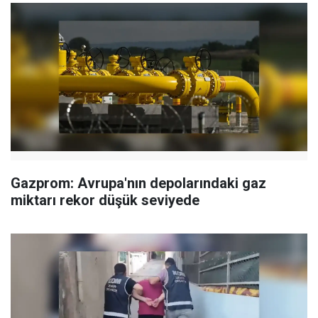
Gazprom: Avrupa'nın depolarındaki gaz
miktarı rekor düşük seviyede