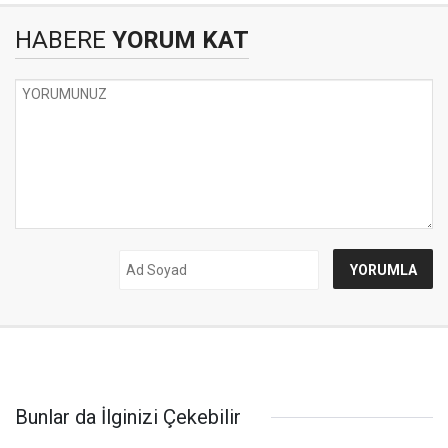
HABERE
YORUM KAT
Bunlar da İlginizi Çekebilir