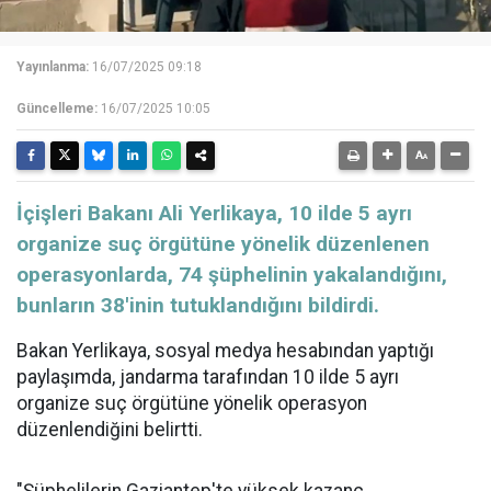
Yayınlanma:
16/07/2025 09:18
Güncelleme:
16/07/2025 10:05
İçişleri Bakanı Ali Yerlikaya, 10 ilde 5 ayrı
organize suç örgütüne yönelik düzenlenen
operasyonlarda, 74 şüphelinin yakalandığını,
bunların 38'inin tutuklandığını bildirdi.
Bakan Yerlikaya, sosyal medya hesabından yaptığı
paylaşımda, jandarma tarafından 10 ilde 5 ayrı
organize suç örgütüne yönelik operasyon
düzenlendiğini belirtti.