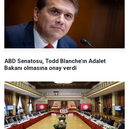
ABD Senatosu, Todd Blanche'ın Adalet
Bakanı olmasına onay verdi