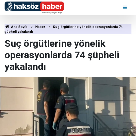
Ana Sayfa
Haber
Suç örgütlerine yönelik operasyonlarda 74
şüpheli yakalandı
Suç örgütlerine yönelik
operasyonlarda 74 şüpheli
yakalandı