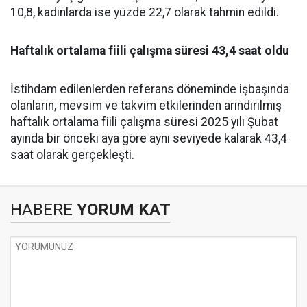
10,8, kadınlarda ise yüzde 22,7 olarak tahmin edildi.
Haftalık ortalama fiili çalışma süresi 43,4 saat oldu
İstihdam edilenlerden referans döneminde işbaşında
olanların, mevsim ve takvim etkilerinden arındırılmış
haftalık ortalama fiili çalışma süresi 2025 yılı Şubat
ayında bir önceki aya göre aynı seviyede kalarak 43,4
saat olarak gerçekleşti.
HABERE
YORUM KAT