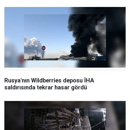
Rusya'nın Wildberries deposu İHA
saldırısında tekrar hasar gördü