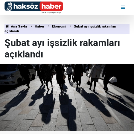
Ana Sayfa
Haber
Ekonomi
Şubat ayı işsizlik rakamları
açıklandı
Şubat ayı işsizlik rakamları
açıklandı