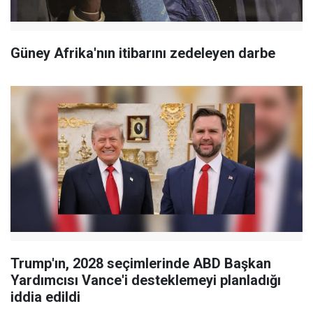
Güney Afrika'nın itibarını zedeleyen darbe
Trump'ın, 2028 seçimlerinde ABD Başkan
Yardımcısı Vance'i desteklemeyi planladığı
iddia edildi