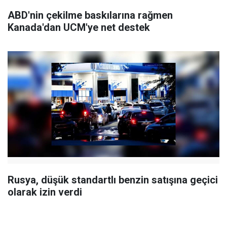
ABD'nin çekilme baskılarına rağmen
Kanada'dan UCM'ye net destek
Rusya, düşük standartlı benzin satışına geçici
olarak izin verdi