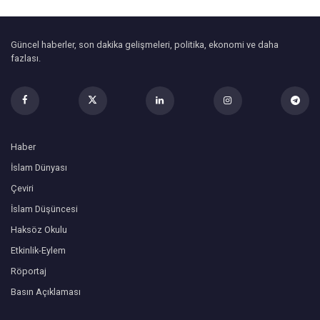
Güncel haberler, son dakika gelişmeleri, politika, ekonomi ve daha
fazlası.
Haber
İslam Dünyası
Çeviri
İslam Düşüncesi
Haksöz Okulu
Etkinlik-Eylem
Röportaj
Basın Açıklaması