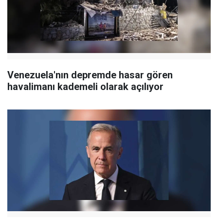
Venezuela'nın depremde hasar gören
havalimanı kademeli olarak açılıyor