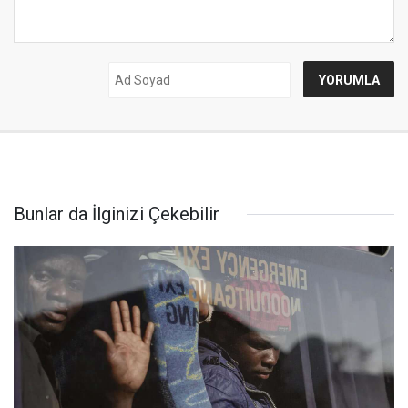
Bunlar da İlginizi Çekebilir