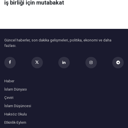
iş birliği için mutabakat
Güncel haberler, son dakika gelişmeleri, politika, ekonomi ve daha
fazlası.
Haber
İslam Dünyası
Çeviri
İslam Düşüncesi
Haksöz Okulu
Etkinlik-Eylem