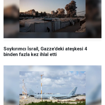
Soykırımcı İsrail, Gazze'deki ateşkesi 4
binden fazla kez ihlal etti