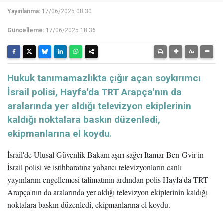
Yayınlanma:
17/06/2025 08:30
Güncelleme:
17/06/2025 18:36
Hukuk tanımamazlıkta çığır açan soykırımcı
İsrail polisi, Hayfa'da TRT Arapça'nın da
aralarında yer aldığı televizyon ekiplerinin
kaldığı noktalara baskın düzenledi,
ekipmanlarına el koydu.
İsrail'de Ulusal Güvenlik Bakanı aşırı sağcı Itamar Ben-Gvir'in
İsrail polisi ve istihbaratına yabancı televizyonların canlı
yayınlarını engellemesi talimatının ardından polis Hayfa'da TRT
Arapça'nın da aralarında yer aldığı televizyon ekiplerinin kaldığı
noktalara baskın düzenledi, ekipmanlarına el koydu.