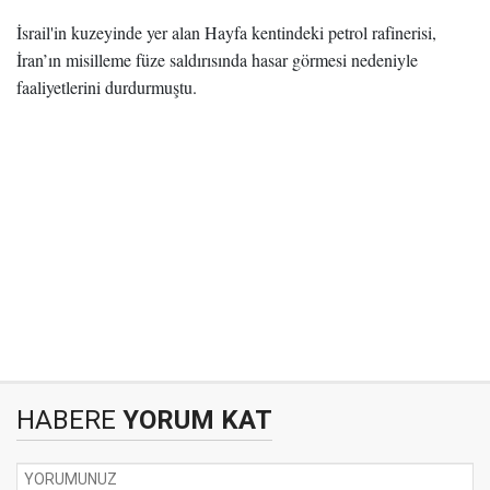
İsrail'in kuzeyinde yer alan Hayfa kentindeki petrol rafinerisi,
İran’ın misilleme füze saldırısında hasar görmesi nedeniyle
faaliyetlerini durdurmuştu.
HABERE
YORUM KAT