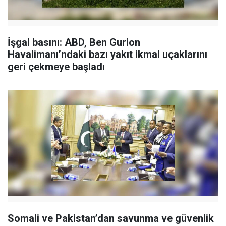
İşgal basını: ABD, Ben Gurion
Havalimanı’ndaki bazı yakıt ikmal uçaklarını
geri çekmeye başladı
Somali ve Pakistan’dan savunma ve güvenlik