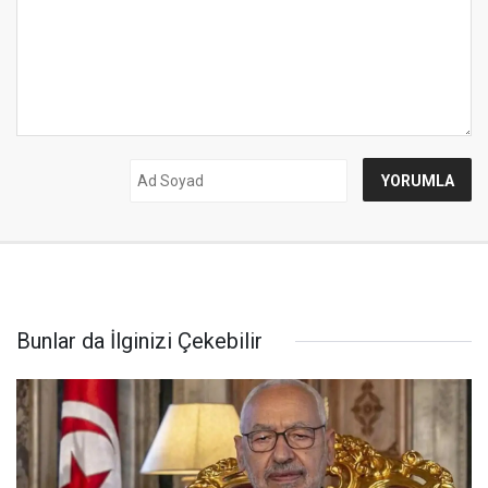
Bunlar da İlginizi Çekebilir